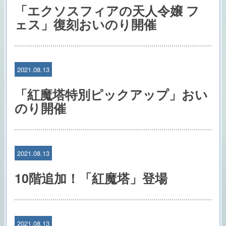
「エクソスフィアの天人令嬢 フ
ェス」復刻おいのり開催
2021.08.13
「紅魔塔特別ピックアップ」おい
のり開催
2021.08.13
10階追加！「紅魔塔」登場
2021.08.13