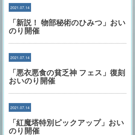
2021.07.14
「新説！ 物部秘術のひみつ」おい
のり開催
2021.07.14
「悪衣悪食の貧乏神 フェス」復刻
おいのり開催
2021.07.14
「紅魔塔特別ピックアップ」おい
のり開催