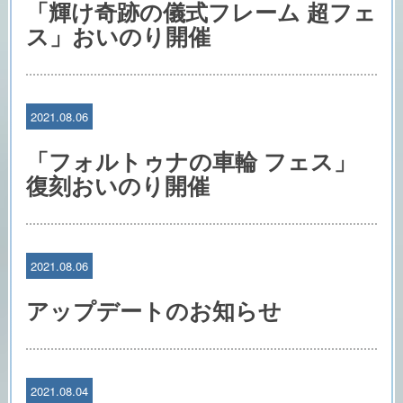
「輝け奇跡の儀式フレーム 超フェ
ス」おいのり開催
2021.08.06
「フォルトゥナの車輪 フェス」
復刻おいのり開催
2021.08.06
アップデートのお知らせ
2021.08.04