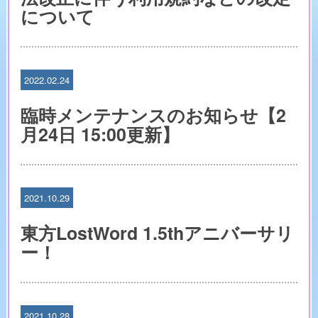
について
2022.02.24
臨時メンテナンスのお知らせ【2
月24日 15:00更新】
2021.10.29
東方LostWord 1.5thアニバーサリ
ー！
2021.10.28