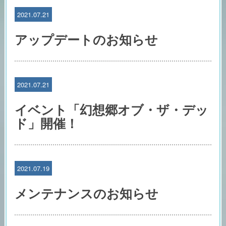
2021.07.21
アップデートのお知らせ
2021.07.21
イベント「幻想郷オブ・ザ・デッ
ド」開催！
2021.07.19
メンテナンスのお知らせ