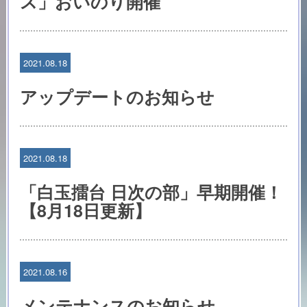
ス」おいのり開催
2021.08.18
アップデートのお知らせ
2021.08.18
「白玉擂台 日次の部」早期開催！
【8月18日更新】
2021.08.16
メンテナンスのお知らせ