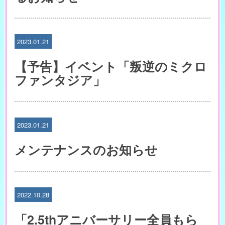
2023.01.21
【予告】イベント「叛逆のミクロ
ファンタジア」
2023.01.21
メンテナンスのお知らせ
2022.10.28
「2.5thアニバーサリー全員もら