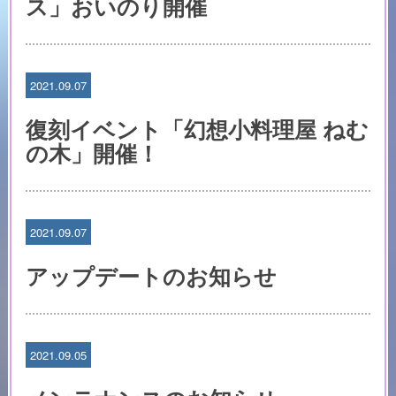
ス」おいのり開催
2021.09.07
復刻イベント「幻想小料理屋 ねむ
の木」開催！
2021.09.07
アップデートのお知らせ
2021.09.05