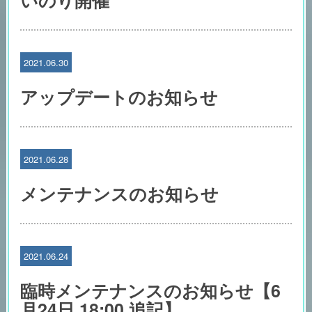
いのり開催
2021.06.30
アップデートのお知らせ
2021.06.28
メンテナンスのお知らせ
2021.06.24
臨時メンテナンスのお知らせ【6
月24日 18:00 追記】