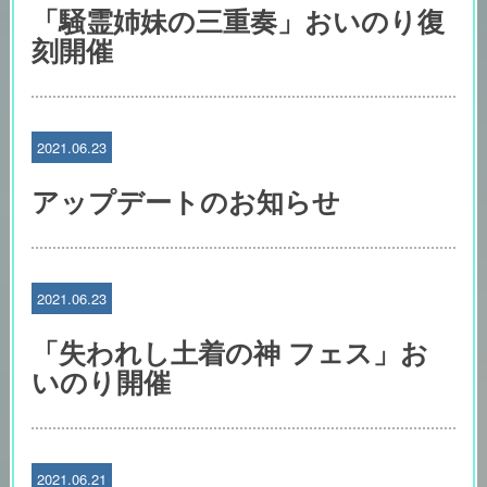
「騒霊姉妹の三重奏」おいのり復
刻開催
2021.06.23
アップデートのお知らせ
2021.06.23
「失われし土着の神 フェス」お
いのり開催
2021.06.21