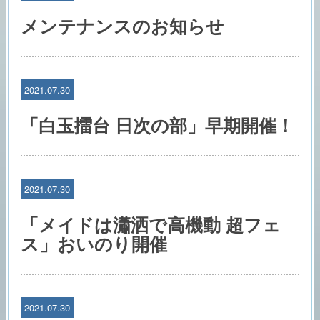
メンテナンスのお知らせ
2021.07.30
「白玉擂台 日次の部」早期開催！
2021.07.30
「メイドは瀟洒で高機動 超フェ
ス」おいのり開催
2021.07.30