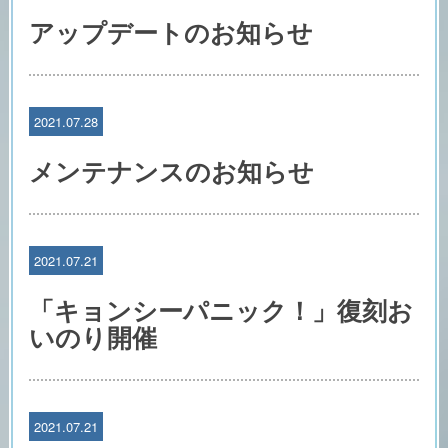
アップデートのお知らせ
2021.07.28
メンテナンスのお知らせ
2021.07.21
「キョンシーパニック！」復刻お
いのり開催
2021.07.21