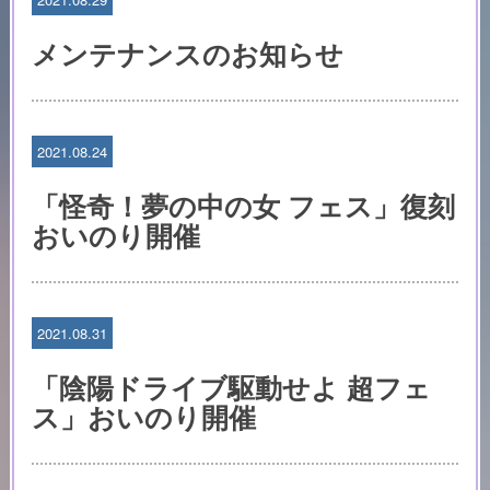
メンテナンスのお知らせ
2021.08.24
「怪奇！夢の中の女 フェス」復刻
おいのり開催
2021.08.31
「陰陽ドライブ駆動せよ 超フェ
ス」おいのり開催