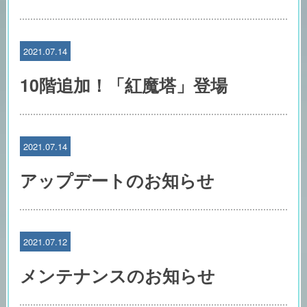
2021.07.14
10階追加！「紅魔塔」登場
2021.07.14
アップデートのお知らせ
2021.07.12
メンテナンスのお知らせ