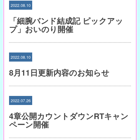
2022.08.10
「細腕バンド結成記 ピックアッ
プ」おいのり開催
2022.08.10
8月11日更新内容のお知らせ
2022.07.26
4章公開カウントダウンRTキャン
ペーン開催