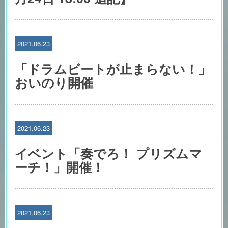
2021.06.23
「ドラムビートが止まらない！」
おいのり開催
2021.06.23
イベント「奏でろ！ プリズムマ
ーチ！」開催！
2021.06.23