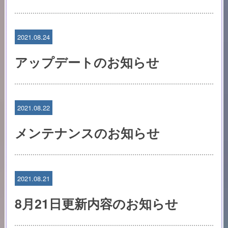
2021.08.24
アップデートのお知らせ
2021.08.22
メンテナンスのお知らせ
2021.08.21
8月21日更新内容のお知らせ