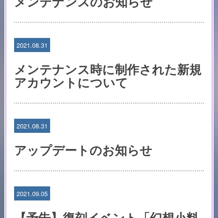
メンテナンスのお知らせ
2021.08.31
メンテナンス時に制作された新規
アカウントについて
2021.08.31
アップデートのお知らせ
2021.09.05
【予告】復刻イベント「幻想小料