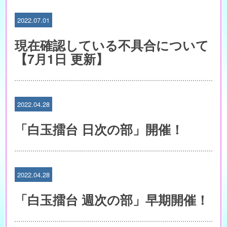
2022.07.01
現在確認している不具合について
【7月1日 更新】
2022.04.28
「白玉擂台 日次の部」開催！
2022.04.28
「白玉擂台 週次の部」早期開催！