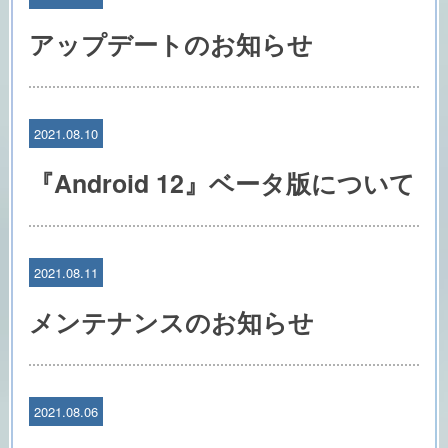
アップデートのお知らせ
2021.08.10
『Android 12』ベータ版について
2021.08.11
メンテナンスのお知らせ
2021.08.06