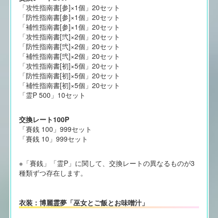
「攻性指南書[参]×1個」20セット
「防性指南書[参]×1個」20セット
「補性指南書[参]×1個」20セット
「攻性指南書[弐]×2個」20セット
「防性指南書[弐]×2個」20セット
「補性指南書[弐]×2個」20セット
「攻性指南書[初]×5個」20セット
「防性指南書[初]×5個」20セット
「補性指南書[初]×5個」20セット
「霊P 500」10セット
交換レート100P
「賽銭 100」999セット
「賽銭 10」999セット
※「賽銭」「霊P」に関して、交換レートの異なるものが3
種類ずつ存在します。
衣装：博麗霊夢「巫女とご飯とお味噌汁」