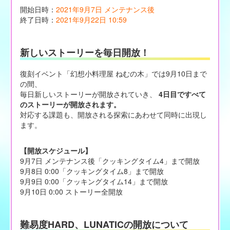
開始日時：
2021年9月7日 メンテナンス後
終了日時：
2021年9月22日 10:59
新しいストーリーを毎日開放！
復刻イベント「幻想小料理屋 ねむの木」では9月10日まで
の間、
毎日新しいストーリーが開放されていき、
4日目ですべて
のストーリーが開放されます。
対応する課題も、開放される探索にあわせて同時に出現し
ます。
【開放スケジュール】
9月7日 メンテナンス後「クッキングタイム4」まで開放
9月8日 0:00「クッキングタイム8」まで開放
9月9日 0:00「クッキングタイム14」まで開放
9月10日 0:00 ストーリー全開放
難易度HARD、LUNATICの開放について