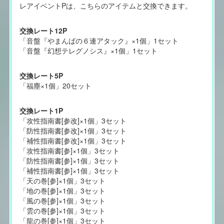
レアイベントPは、こちらのアイテムと交換できます。
交換レート12P
「音盤『やまんばの６連アタック』×1個」1セット
「音盤『幻想テレグノシス』×1個」1セット
交換レート5P
「福塵×1個」20セット
交換レート1P
「攻性指南書[参改]×1個」3セット
「防性指南書[参改]×1個」3セット
「補性指南書[参改]×1個」3セット
「攻性指南書[参]×1個」3セット
「防性指南書[参]×1個」3セット
「補性指南書[参]×1個」3セット
「天の巻[参]×1個」3セット
「地の巻[参]×1個」3セット
「風の巻[参]×1個」3セット
「雲の巻[参]×1個」3セット
「龍の巻[参]×1個」3セット