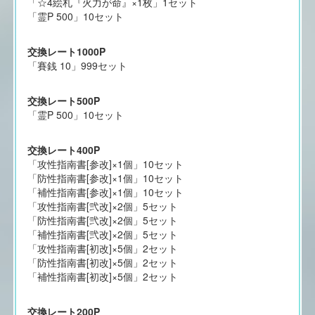
「☆4絵札『火力が命』×1枚」1セット
「霊P 500」10セット
交換レート1000P
「賽銭 10」999セット
交換レート500P
「霊P 500」10セット
交換レート400P
「攻性指南書[参改]×1個」10セット
「防性指南書[参改]×1個」10セット
「補性指南書[参改]×1個」10セット
「攻性指南書[弐改]×2個」5セット
「防性指南書[弐改]×2個」5セット
「補性指南書[弐改]×2個」5セット
「攻性指南書[初改]×5個」2セット
「防性指南書[初改]×5個」2セット
「補性指南書[初改]×5個」2セット
交換レート200P