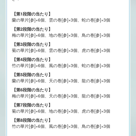
【第1段階の当たり】
蘭の華片[参]×6個、雲の巻[参]×3個、蛇の巻[参]×3個
【第2段階の当たり】
梅の華片[参]×6個、地の巻[参]×3個、鳥の巻[参]×3個
【第3段階の当たり】
菊の華片[参]×6個、雲の巻[参]×3個、虎の巻[参]×3個
【第4段階の当たり】
竹の華片[参]×6個、風の巻[参]×3個、蛇の巻[参]×3個
【第5段階の当たり】
蘭の華片[参]×6個、天の巻[参]×3個、龍の巻[参]×3個
【第6段階の当たり】
梅の華片[参]×6個、天の巻[参]×3個、龍の巻[参]×3個
【第7段階の当たり】
菊の華片[参]×6個、地の巻[参]×3個、虎の巻[参]×3個
【第8段階の当たり】
竹の華片[参]×6個、風の巻[参]×3個、鳥の巻[参]×3個