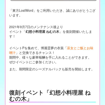
「東方LostWord」をご利用いただき、誠にありがとうござ
います。
2021年9月7日のメンテナンス後より
イベント「
幻想小料理屋 ねむの木
」を復刻開催いたしま
す！
イベントPを集めて、博麗霊夢の衣装「
巫女とご飯とお味
噌汁
」と交換できるチャンス！
期間中、様々な豪華報酬を手に入れることができます。
ぜひイベントにご参加ください。
また、期間限定のシーズナルパックも販売を開始します。
復刻イベント「幻想小料理屋 ね
むの木」