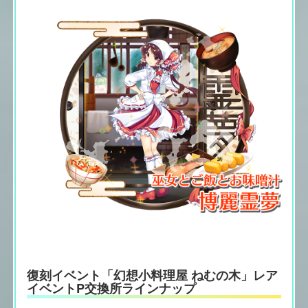
復刻イベント「幻想小料理屋 ねむの木」レア
イベントP交換所ラインナップ