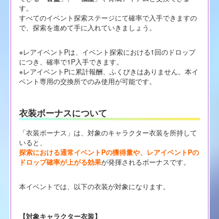
す。
すべてのイベント探索ステージにて確率で入手できますの
で、探索を進めて手に入れていきましょう。
※レアイベントPは、イベント探索における1回のドロップ
につき、確率で1P入手できます。
※レアイベントPに累計報酬、ふくびきはありません。本イ
ベント専用の交換所でのみ使用が可能です。
衣装ボーナスについて
「衣装ボーナス」は、対象のキャラクター衣装を所持して
いると、
探索における通常イベントPの獲得量や、レアイベントPの
ドロップ確率が上がる効果
が発揮されるボーナスです。
本イベントでは、以下の衣装が対象になります。
【対象キャラクター衣装】