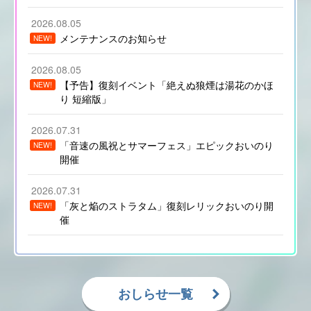
2026.08.05
メンテナンスのお知らせ
NEW!
2026.08.05
【予告】復刻イベント「絶えぬ狼煙は湯花のかほ
NEW!
り 短縮版」
2026.07.31
「音速の風祝とサマーフェス」エピックおいのり
NEW!
開催
2026.07.31
「灰と焔のストラタム」復刻レリックおいのり開
NEW!
催
おしらせ一覧