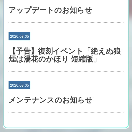
アップデートのお知らせ
2026.08.05
【予告】復刻イベント「絶えぬ狼
煙は湯花のかほり 短縮版」
2026.08.05
メンテナンスのお知らせ