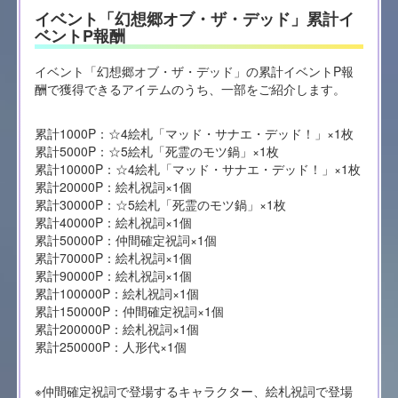
イベント「幻想郷オブ・ザ・デッド」累計イ
ベントP報酬
イベント「幻想郷オブ・ザ・デッド」の累計イベントP報
酬で獲得できるアイテムのうち、一部をご紹介します。
累計1000P：☆4絵札「マッド・サナエ・デッド！」×1枚
累計5000P：☆5絵札「死霊のモツ鍋」×1枚
累計10000P：☆4絵札「マッド・サナエ・デッド！」×1枚
累計20000P：絵札祝詞×1個
累計30000P：☆5絵札「死霊のモツ鍋」×1枚
累計40000P：絵札祝詞×1個
累計50000P：仲間確定祝詞×1個
累計70000P：絵札祝詞×1個
累計90000P：絵札祝詞×1個
累計100000P：絵札祝詞×1個
累計150000P：仲間確定祝詞×1個
累計200000P：絵札祝詞×1個
累計250000P：人形代×1個
※仲間確定祝詞で登場するキャラクター、絵札祝詞で登場