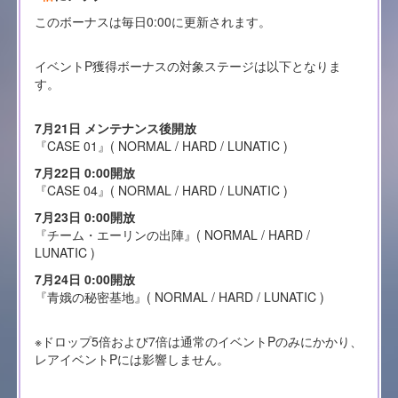
このボーナスは毎日0:00に更新されます。
イベントP獲得ボーナスの対象ステージは以下となりま
す。
7月21日 メンテナンス後開放
『CASE 01』( NORMAL / HARD / LUNATIC )
7月22日 0:00開放
『CASE 04』( NORMAL / HARD / LUNATIC )
7月23日 0:00開放
『チーム・エーリンの出陣』( NORMAL / HARD /
LUNATIC )
7月24日 0:00開放
『青娥の秘密基地』( NORMAL / HARD / LUNATIC )
※ドロップ5倍および7倍は通常のイベントPのみにかかり、
レアイベントPには影響しません。