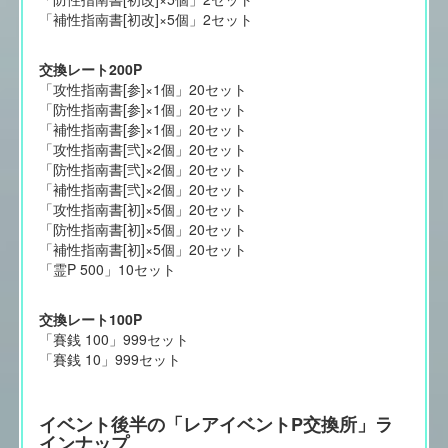
「補性指南書[初改]×5個」2セット
交換レート200P
「攻性指南書[参]×1個」20セット
「防性指南書[参]×1個」20セット
「補性指南書[参]×1個」20セット
「攻性指南書[弐]×2個」20セット
「防性指南書[弐]×2個」20セット
「補性指南書[弐]×2個」20セット
「攻性指南書[初]×5個」20セット
「防性指南書[初]×5個」20セット
「補性指南書[初]×5個」20セット
「霊P 500」10セット
交換レート100P
「賽銭 100」999セット
「賽銭 10」999セット
イベント後半の「レアイベントP交換所」ラ
インナップ