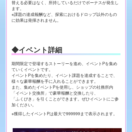
替える必要はなく、所持しているだけでボーナスが発生し
ます。
※課題の達成報酬など、探索におけるドロップ以外のもの
に効果は発揮されません。
◆イベント詳細
期間限定で登場するストーリーを進め、イベントPを集め
ていくイベントです。
イベントPを集めたり、イベント課題を達成することで、
様々な豪華報酬を手に入れることができます。
また、集めたイベントPを使用し、ショップの社務所内
「イベント交換所」で豪華報酬と交換したり、
「ふくびき」を引くことができます。ぜひイベントにご参
加ください。
※獲得したイベントPは最大で999999まで表示されます。