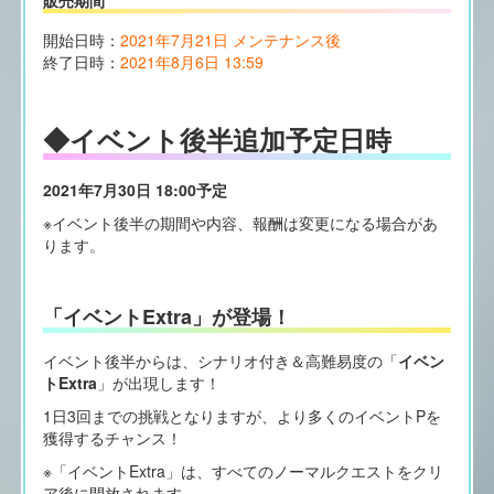
開始日時：
2021年7月21日 メンテナンス後
終了日時：
2021年8月6日 13:59
◆イベント後半追加予定日時
2021年7月30日 18:00予定
※イベント後半の期間や内容、報酬は変更になる場合があ
ります。
「イベントExtra」が登場！
イベント後半からは、シナリオ付き＆高難易度の「
イベン
トExtra
」が出現します！
1日3回までの挑戦となりますが、より多くのイベントPを
獲得するチャンス！
※「イベントExtra」は、すべてのノーマルクエストをクリ
ア後に開放されます。