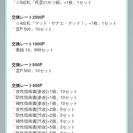
「☆5絵札『死霊のモツ鍋』×1枚」1セット
交換レート2500P
「☆4絵札『マッド・サナエ・デッド！』×1枚」1セット
「霊P 500」10セット
交換レート1000P
「賽銭 10」999セット
交換レート500P
「霊P 500」10セット
交換レート400P
「攻性指南書[参改]×1個」10セット
「防性指南書[参改]×1個」10セット
「補性指南書[参改]×1個」10セット
「攻性指南書[弐改]×2個」5セット
「防性指南書[弐改]×2個」5セット
「補性指南書[弐改]×2個」5セット
「攻性指南書[初改]×5個」2セット
「防性指南書[初改]×5個」2セット