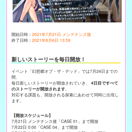
開始日時：
2021年7月21日 メンテナンス後
終了日時：
2021年8月6日 13:59
新しいストーリーを毎日開放！
イベント「幻想郷オブ・ザ・デッド」では7月24日までの
間、
毎日新しいストーリーが開放されていき、
4日目ですべて
のストーリーが開放されます
。
対応する課題も、開放される探索にあわせて同時に出現し
ます。
【開放スケジュール】
7月21日 メンテナンス後「CASE 01」まで開放
7月22日 0:00「CASE 04」まで開放