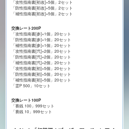
「攻性指南書[初改]×5個」2セット
「防性指南書[初改]×5個」2セット
「補性指南書[初改]×5個」2セット
交換レート200P
「攻性指南書[参]×1個」20セット
「防性指南書[参]×1個」20セット
「補性指南書[参]×1個」20セット
「攻性指南書[弐]×2個」20セット
「防性指南書[弐]×2個」20セット
「補性指南書[弐]×2個」20セット
「攻性指南書[初]×5個」20セット
「防性指南書[初]×5個」20セット
「補性指南書[初]×5個」20セット
「霊P 500」10セット
交換レート100P
「賽銭 100」999セット
「賽銭 10」999セット