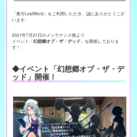
「東方LostWord」をご利用いただき、誠にありがとうござ
います。
2021年7月21日のメンテナンス後より
イベント「
幻想郷オブ・ザ・デッド
」を開催しておりま
す！
◆イベント「幻想郷オブ・ザ・デ
ッド」開催！