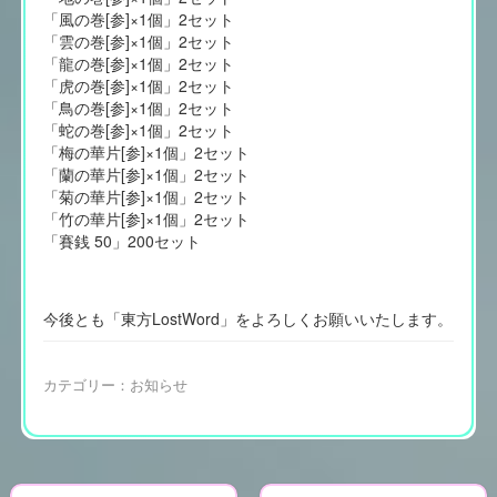
「風の巻[参]×1個」2セット
「雲の巻[参]×1個」2セット
「龍の巻[参]×1個」2セット
「虎の巻[参]×1個」2セット
「鳥の巻[参]×1個」2セット
「蛇の巻[参]×1個」2セット
「梅の華片[参]×1個」2セット
「蘭の華片[参]×1個」2セット
「菊の華片[参]×1個」2セット
「竹の華片[参]×1個」2セット
「賽銭 50」200セット
今後とも「東方LostWord」をよろしくお願いいたします。
カテゴリー：
お知らせ