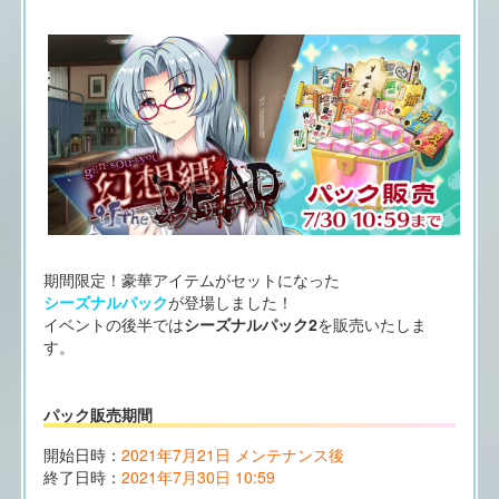
期間限定！豪華アイテムがセットになった
シーズナルパック
が登場しました！
イベントの後半では
シーズナルパック2
を販売いたしま
す。
パック販売期間
開始日時：
2021年7月21日 メンテナンス後
終了日時：
2021年7月30日 10:59