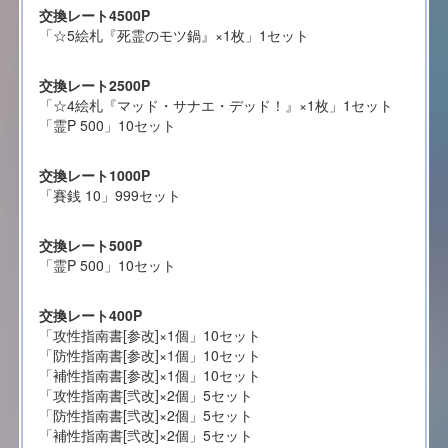
交換レート4500P
「☆5絵札『死霊のモツ鍋』×1枚」1セット
交換レート2500P
「☆4絵札『マッド・サナエ・デッド！』×1枚」1セット
「霊P 500」10セット
交換レート1000P
「賽銭 10」999セット
交換レート500P
「霊P 500」10セット
交換レート400P
「攻性指南書[参改]×1個」10セット
「防性指南書[参改]×1個」10セット
「補性指南書[参改]×1個」10セット
「攻性指南書[弐改]×2個」5セット
「防性指南書[弐改]×2個」5セット
「補性指南書[弐改]×2個」5セット