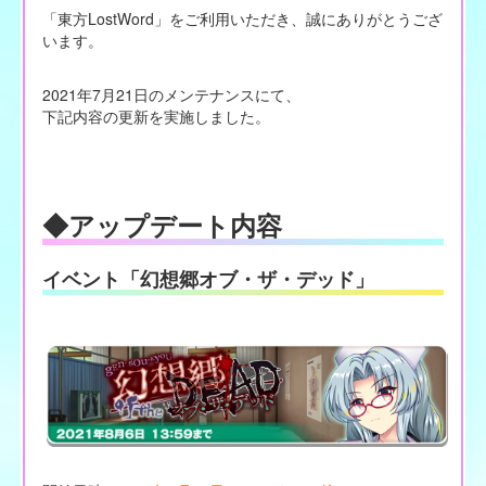
「東方LostWord」をご利用いただき、誠にありがとうござ
います。
2021年7月21日のメンテナンスにて、
下記内容の更新を実施しました。
◆アップデート内容
イベント「幻想郷オブ・ザ・デッド」