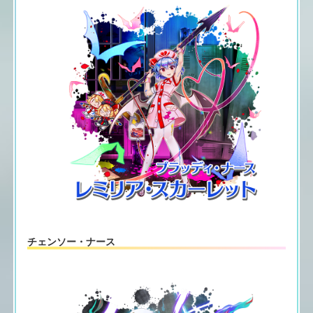
チェンソー・ナース