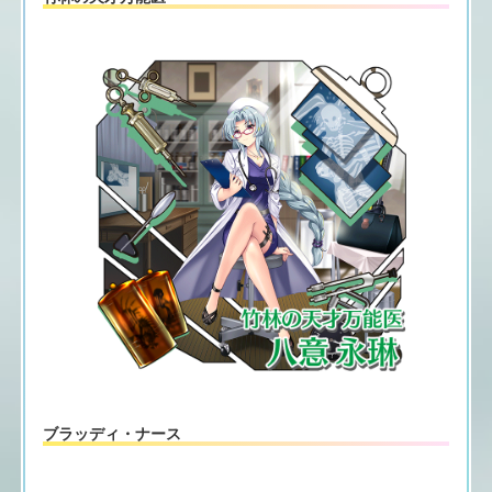
ブラッディ・ナース