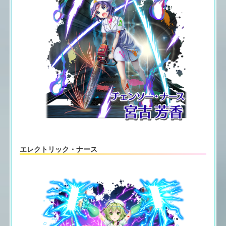
エレクトリック・ナース