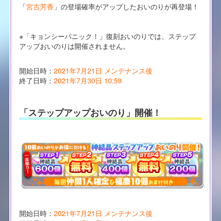
「
宮古芳香
」の登場確率がアップしたおいのりが再登場！
※「キョンシーパニック！」復刻おいのりでは、ステップ
アップおいのりは開催されません。
開始日時：
2021年7月21日 メンテナンス後
終了日時：
2021年7月30日 10:59
「ステップアップおいのり」開催！
開始日時：
2021年7月21日 メンテナンス後