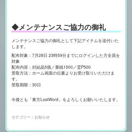
◆メンテナンスご協力の御礼
メンテナンスご協力の御礼として下記アイテムを送付いた
します。
配布対象：7月28日 23時59分までにログインした方全員を
対象
配布内容：封結晶5個／賽銭1500／霊P500
受取方法：ホーム画面の伝書よりお受け取りいただけま
す。
受取期限：30日
今後とも「東方LostWord」をよろしくお願いいたします。
カテゴリー：
お知らせ