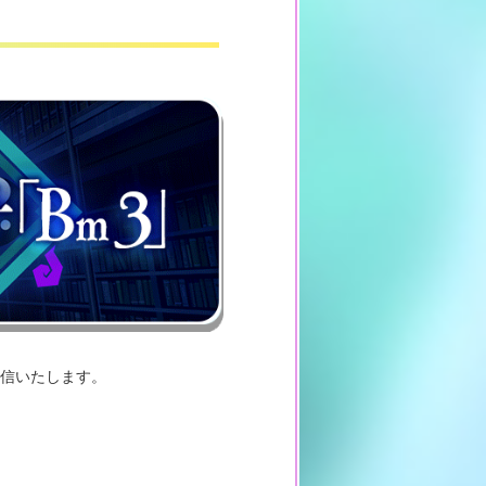
信いたします。