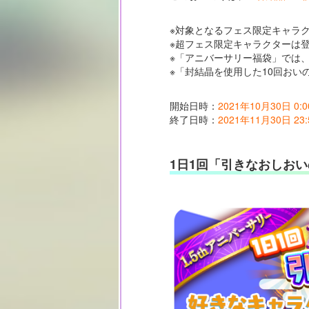
※対象となるフェス限定キャラク
※超フェス限定キャラクターは
※「アニバーサリー福袋」では
※「封結晶を使用した10回おい
開始日時：
2021年10月30日 0:0
終了日時：
2021年11月30日 23:
1日1回「引きなおしお