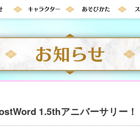
stWord 1.5thアニバーサリー！