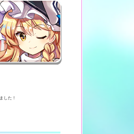
しました！