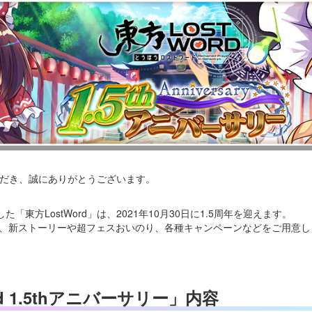
いただき、誠にありがとうございます。
た「東方LostWord」は、2021年10月30日に1.5周年を迎えます。
して、新ストーリーや超フェスおいのり、各種キャンペーンなどをご用意
rd 1.5thアニバーサリー」内容