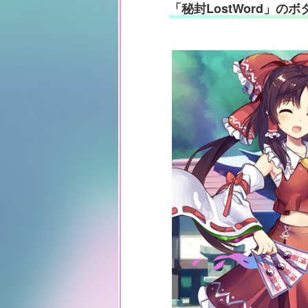
「秘封LostWord」