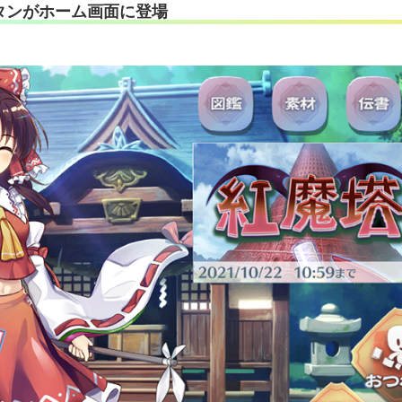
のボタンがホーム画面に登場