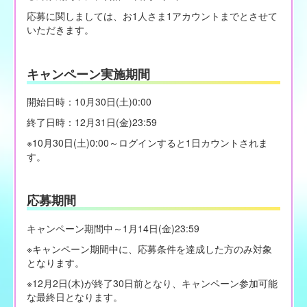
応募に関しましては、お1人さま1アカウントまでとさせて
いただきます。
キャンペーン実施期間
開始日時：10月30日(土)0:00
終了日時：12月31日(金)23:59
※10月30日(土)0:00～ログインすると1日カウントされま
す。
応募期間
キャンペーン期間中～1月14日(金)23:59
※キャンペーン期間中に、応募条件を達成した方のみ対象
となります。
※12月2日(木)が終了30日前となり、キャンペーン参加可能
な最終日となります。