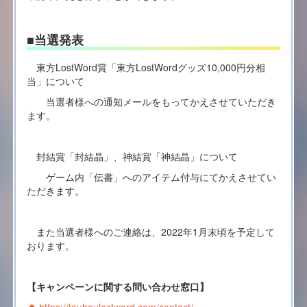
■当選発表
東方LostWord賞「東方LostWordグッズ10,000円分相
当」について
当選者様への通知メールをもってかえさせていただき
ます。
封結賞「封結晶」、
神結賞「神結晶」について
ゲーム内「伝書」へのアイテム付与にてかえさせてい
ただきます。
また当選者様へのご連絡は、2022年1月末頃を予定して
おります。
【キャンペーンに関する問い合わせ窓口】