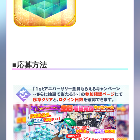
■応募方法