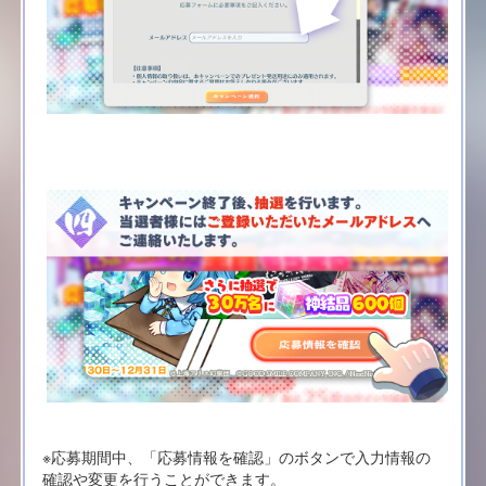
※応募期間中、「応募情報を確認」のボタンで入力情報の
確認や変更を行うことができます。