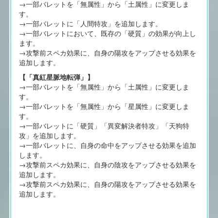
→一部バレットを「無属性」から「土属性」に変更しま
す。
→一部バレットに「人間特攻」を追加します。
→一部バレットにおいて、既存の「硬質」の効果が向上し
ます。
→攻撃前スペカ効果に、自身の陽攻をアップさせる効果を
追加します。
【「真紅星脈地転弾」】
→一部バレットを「無属性」から「土属性」に変更しま
す。
→一部バレットを「無属性」から「星属性」に変更しま
す。
→一部バレットに「硬質」「異変解決者特攻」「天狗特
攻」を追加します。
→一部バレットに、自身の命中をアップさせる効果を追加
します。
→攻撃前スペカ効果に、自身の陰攻をアップさせる効果を
追加します。
→攻撃前スペカ効果に、自身の陽攻をアップさせる効果を
追加します。