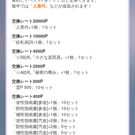
後半では「
人形代
」などが追加されます！
交換レート20000P
「人形代×1個」1セット
交換レート10000P
「絵札祝詞×1個」1セット
交換レート4500P
「☆5絵札『小さな楽団員』×1枚」1セット
交換レート2500P
「☆4絵札『秘密の嗜み』×1枚」1セット
交換レート500P
「霊P 500」10セット
交換レート400P
「攻性指南書[参改]×1個」10セット
「防性指南書[参改]×1個」10セット
「補性指南書[参改]×1個」10セット
「攻性指南書[弐改]×2個」5セット
「防性指南書[弐改]×2個」5セット
「補性指南書[弐改]×2個」5セット