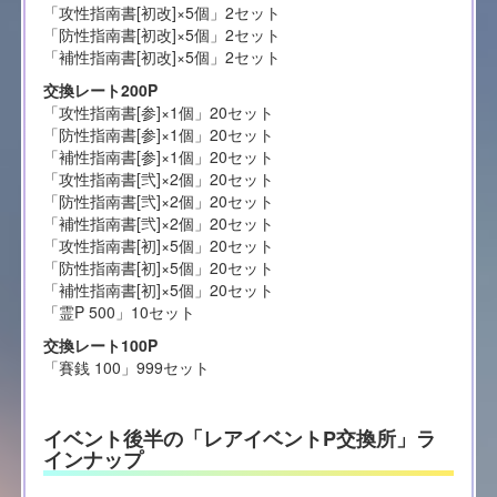
「攻性指南書[初改]×5個」2セット
「防性指南書[初改]×5個」2セット
「補性指南書[初改]×5個」2セット
交換レート200P
「攻性指南書[参]×1個」20セット
「防性指南書[参]×1個」20セット
「補性指南書[参]×1個」20セット
「攻性指南書[弐]×2個」20セット
「防性指南書[弐]×2個」20セット
「補性指南書[弐]×2個」20セット
「攻性指南書[初]×5個」20セット
「防性指南書[初]×5個」20セット
「補性指南書[初]×5個」20セット
「霊P 500」10セット
交換レート100P
「賽銭 100」999セット
イベント後半の「レアイベントP交換所」ラ
インナップ