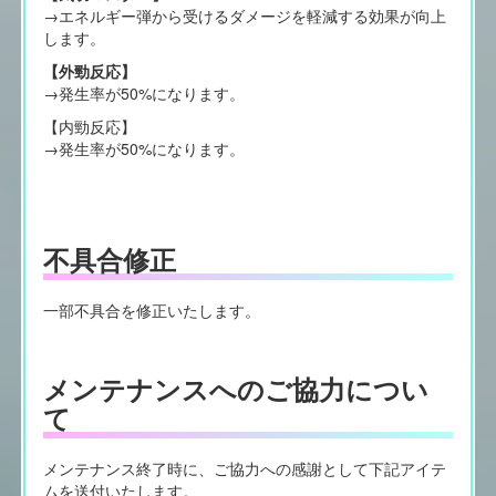
→エネルギー弾から受けるダメージを軽減する効果が向上
します。
【外勁反応】
→発生率が50%になります。
【内勁反応】
→発生率が50%になります。
不具合修正
一部不具合を修正いたします。
メンテナンスへのご協力につい
て
メンテナンス終了時に、ご協力への感謝として下記アイテ
ムを送付いたします。