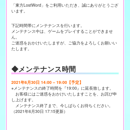
「東方LostWord」をご利用いただき、誠にありがとうござ
います。
下記時間帯にメンテナンスを行います。
メンテナンス中は、ゲームをプレイすることができませ
ん。
ご迷惑をおかけいたしますが、ご協力をよろしくお願いい
たします。
◆メンテナンス時間
2021年6月30日 14:00 – 19:00【予定】
※メンテナンスの終了時間を『19:00』に延長致します。
お客様にはご迷惑をおかけいたしますことを、お詫び申
し上げます。
メンテナンス終了まで、今しばらくお待ちください。
（2021年6月30日 17:15更新）