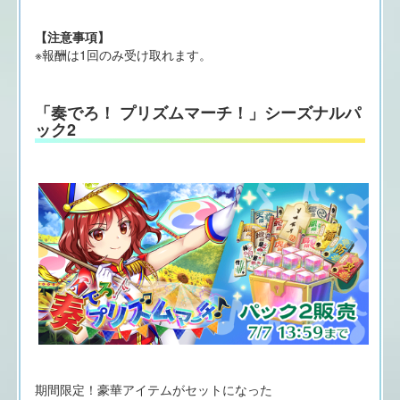
【注意事項】
※報酬は1回のみ受け取れます。
「奏でろ！ プリズムマーチ！」シーズナルパ
ック2
期間限定！豪華アイテムがセットになった