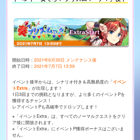
開始日時：
2021年6月30日 メンテナンス後
終了日時：
2021年7月7日 13:59
イベント後半からは、シナリオ付き＆高難易度の「
イベン
トExtra
」が出現します！
1日3回までの挑戦となりますが、より多くのイベントPを
獲得するチャンス！
レアイベントPも高確率でドロップします！
※「イベントExtra」は、すべてのノーマルクエストをクリ
ア後に開放されます。
※「イベントExtra」にイベントP獲得ボーナスはございま
せん。