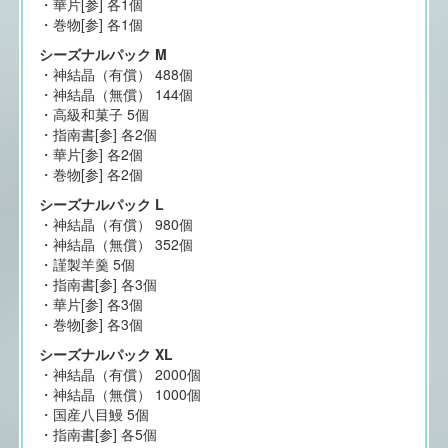
・華片[参] 各1個
・巻物[参] 各1個
シーズナルパック M
・神結晶（有償） 488個
・神結晶（無償） 144個
・高級和菓子 5個
・指南書[参] 各2個
・華片[参] 各2個
・巻物[参] 各2個
シーズナルパック L
・神結晶（有償） 980個
・神結晶（無償） 352個
・謹製羊羹 5個
・指南書[参] 各3個
・華片[参] 各3個
・巻物[参] 各3個
シーズナルパック XL
・神結晶（有償） 2000個
・神結晶（無償） 1000個
・国産八目鰻 5個
・指南書[参] 各5個