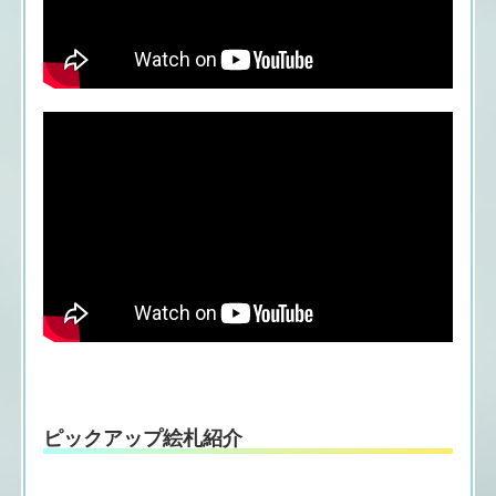
ピックアップ絵札紹介