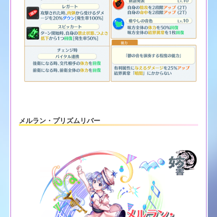
メルラン・プリズムリバー