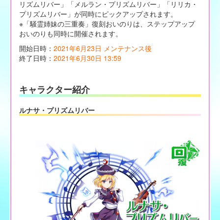
リズムリバー」「メルラン・プリズムリバー」「リリカ・
プリズムリバー」が同時にピックアップされます。
※「騒霊姉妹の三重奏」復刻おいのりは、ステップアップ
おいのりも同時に開催されます。
開始日時：
2021年6月23日 メンテナンス後
終了日時：
2021年6月30日 13:59
キャラクター紹介
ルナサ・プリズムリバー