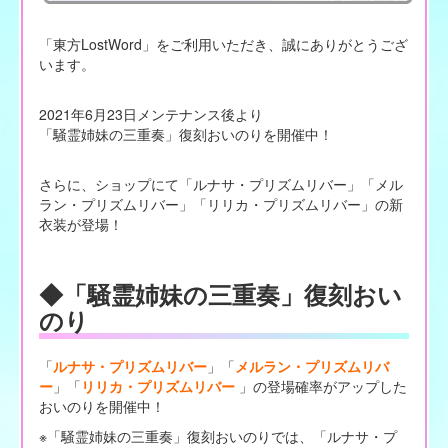
「東方LostWord」をご利用いただき、誠にありがとうござ
います。
2021年6月23日メンテナンス後より
「騒霊姉妹の三重奏」復刻おいのりを開催中！
さらに、ショップにて「ルナサ・プリズムリバー」「メル
ラン・プリズムリバー」「リリカ・プリズムリバー」の新
衣装が登場！
◆「騒霊姉妹の三重奏」復刻おい
のり
「
ルナサ・プリズムリバー
」「
メルラン・プリズムリバ
ー
」「
リリカ・プリズムリバー
」の登場確率がアップした
おいのりを開催中！
※「騒霊姉妹の三重奏」復刻おいのりでは、「ルナサ・プ