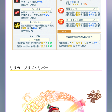
リリカ・プリズムリバー