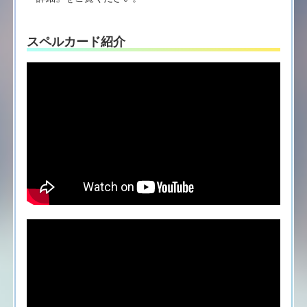
スペルカード紹介