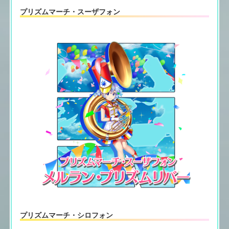
プリズムマーチ・スーザフォン
プリズムマーチ・シロフォン