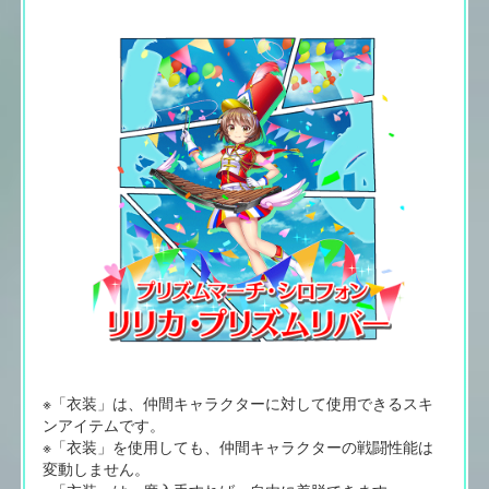
※「衣装」は、仲間キャラクターに対して使用できるスキ
ンアイテムです。
※「衣装」を使用しても、仲間キャラクターの戦闘性能は
変動しません。