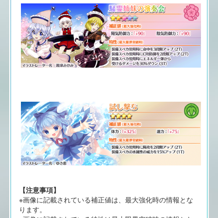
【注意事項】
※画像に記載されている補正値は、最大強化時の情報とな
ります。