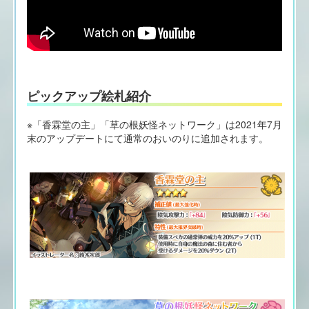
ピックアップ絵札紹介
※「香霖堂の主」「草の根妖怪ネットワーク」は2021年7月
末のアップデートにて通常のおいのりに追加されます。