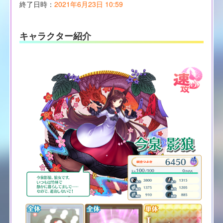
終了日時：
2021年6月23日 10:59
キャラクター紹介