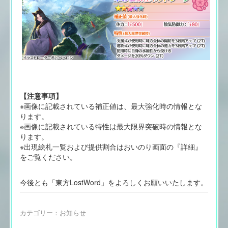
【注意事項】
※画像に記載されている補正値は、最大強化時の情報とな
ります。
※画像に記載されている特性は最大限界突破時の情報とな
ります。
※出現絵札一覧および提供割合はおいのり画面の『詳細』
をご覧ください。
今後とも「東方LostWord」をよろしくお願いいたします。
カテゴリー：
お知らせ