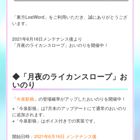
「東方LostWord」をご利用いただき、誠にありがとうござ
います。
2021年6月16日メンテナンス後より
「月夜のライカンスロープ」おいのりを開催中！
◆「月夜のライカンスロープ」お
いのり
「
今泉影狼
」の登場確率がアップしたおいのりを開催中！
※「今泉影狼」は7月末のアップデートにて通常のおいのり
に追加されます。
※「今泉影狼」はボイス付きでの実装です。
開始日時：
2021年6月16日 メンテナンス後