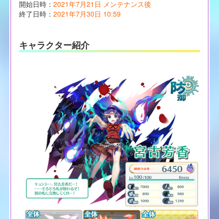
開始日時：
2021年7月21日 メンテナンス後
終了日時：
2021年7月30日 10:59
キャラクター紹介