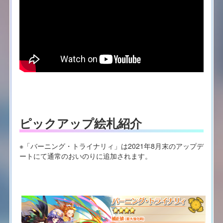
ピックアップ絵札紹介
※「バーニング・トライナリィ」は2021年8月末のアップデ
ートにて通常のおいのりに追加されます。