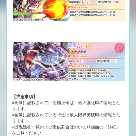
【注意事項】
※画像に記載されている補正値は、最大強化時の情報とな
ります。
※画像に記載されている特性は最大限界突破時の情報とな
ります。
※出現絵札一覧および提供割合はおいのり画面の『詳細』
をご覧ください。