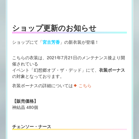
ショップ更新のお知らせ
ショップにて「
宮古芳香
」の新衣装が登場！
こちらの衣装は、2021年7月21日のメンテナンス後より開
催されている
イベント「幻想郷オブ・ザ・デッド」にて、
衣装ボーナス
の対象となっております。
衣装ボーナスの詳細については
こちら
【販売価格】
神結晶 480個
チェンソー・ナース