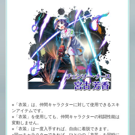
※「衣装」は、仲間キャラクターに対して使用できるスキ
ンアイテムです。
※「衣装」を使用しても、仲間キャラクターの戦闘性能は
変動しません。
※「衣装」は一度入手すれば、自由に着脱できます。
※同一キャラクターであれば、ひとつの「衣装」を同時に