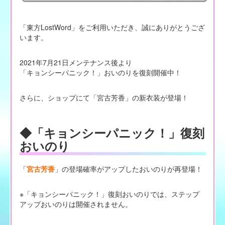
「東方LostWord」をご利用いただき、誠にありがとうござ
います。
2021年7月21日メンテナンス後より
「キョンシーパニック！」おいのりを復刻開催中！
さらに、ショップにて「宮古芳香」の新衣装が登場！
◆「キョンシーパニック！」復刻
おいのり
「
宮古芳香
」の登場確率がアップしたおいのりが再登場！
※「キョンシーパニック！」復刻おいのりでは、ステップ
アップおいのりは開催されません。