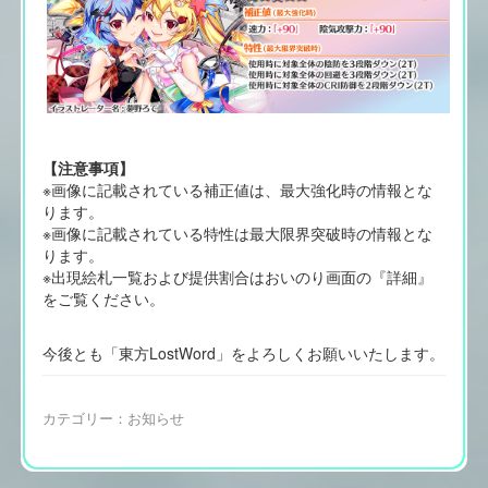
【注意事項】
※画像に記載されている補正値は、最大強化時の情報とな
ります。
※画像に記載されている特性は最大限界突破時の情報とな
ります。
※出現絵札一覧および提供割合はおいのり画面の『詳細』
をご覧ください。
今後とも「東方LostWord」をよろしくお願いいたします。
カテゴリー：
お知らせ