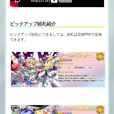
ピックアップ絵札紹介
ピックアップ絵札につきましては、絵札は交換P50で交換
できます。