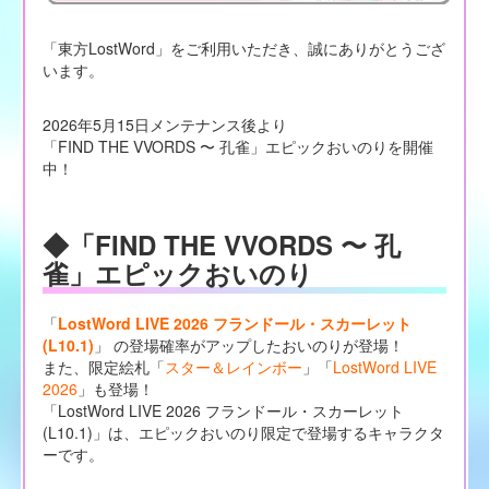
「東方LostWord」をご利用いただき、誠にありがとうござ
います。
2026年5月15日メンテナンス後より
「FIND THE VVORDS 〜 孔雀」エピックおいのりを開催
中！
◆「FIND THE VVORDS 〜 孔
雀」エピックおいのり
「
LostWord LIVE 2026 フランドール・スカーレット
(L10.1)
」 の登場確率がアップしたおいのりが登場！
また、限定絵札「
スター＆レインボー
」「
LostWord LIVE
2026
」も登場！
「LostWord LIVE 2026 フランドール・スカーレット
(L10.1)」は、エピックおいのり限定で登場するキャラクタ
ーです。