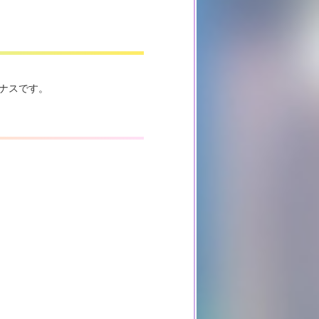
ナスです。