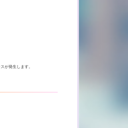
ナスが発生します。