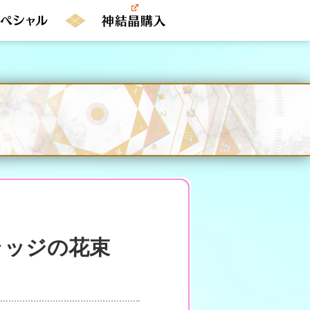
にバラッジの花束