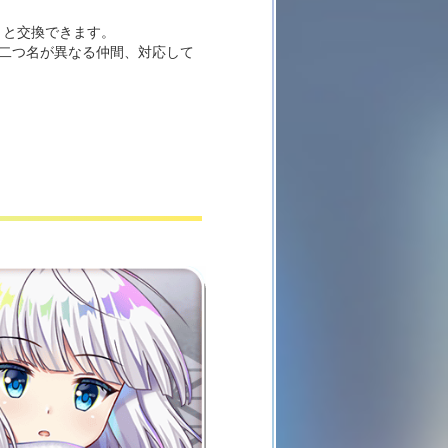
)」と交換できます。
と二つ名が異なる仲間、対応して