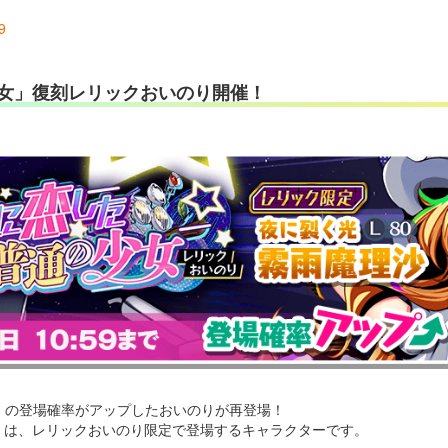
9
女」復刻レリックおいのり開催！
」の登場確率がアップしたおいのりが再登場！
0)」は、レリックおいのり限定で登場するキャラクターです。