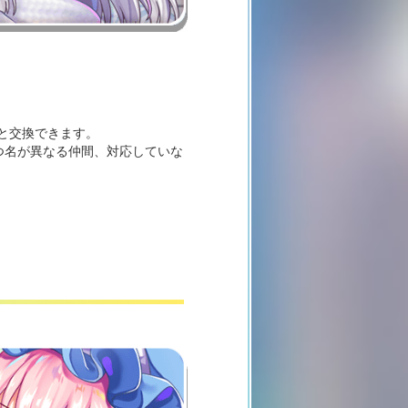
80)」と交換できます。
と二つ名が異なる仲間、対応していな