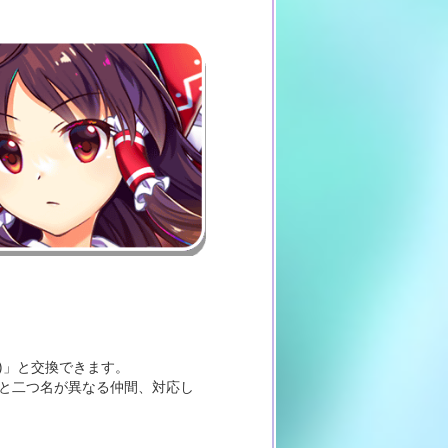
0)」と交換できます。
号と二つ名が異なる仲間、対応し