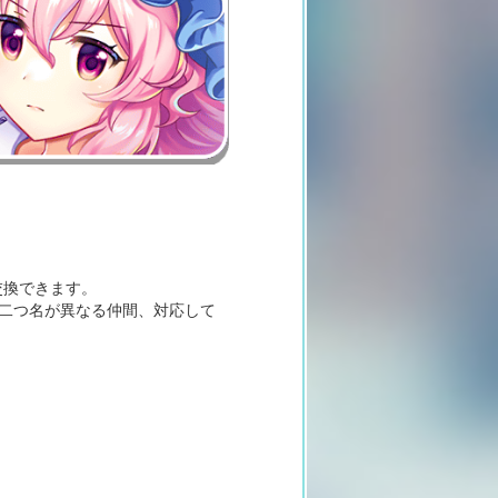
と交換できます。
と二つ名が異なる仲間、対応して