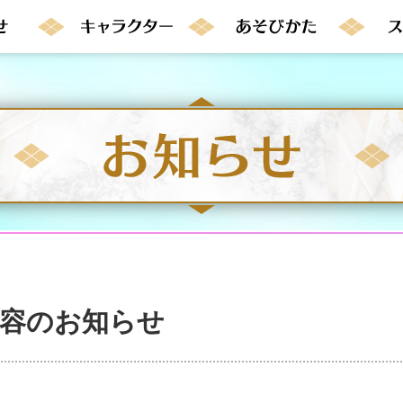
内容のお知らせ