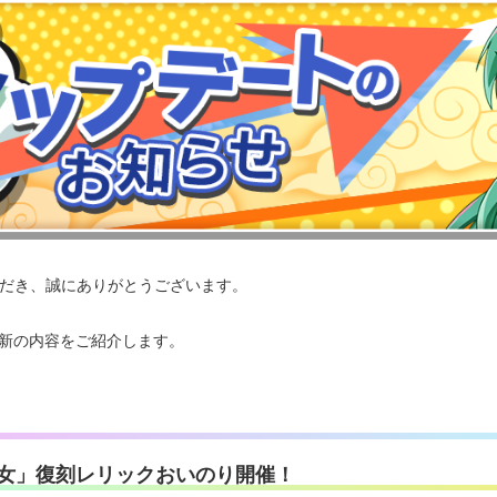
いただき、誠にありがとうございます。
った更新の内容をご紹介します。
女」復刻レリックおいのり開催！