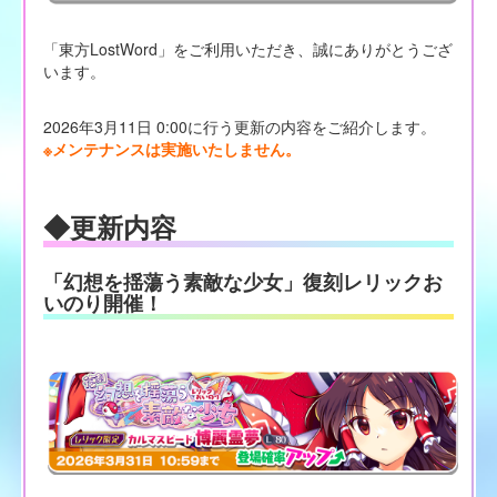
「東方LostWord」をご利用いただき、誠にありがとうござ
います。
2026年3月11日 0:00に行う更新の内容をご紹介します。
※メンテナンスは実施いたしません。
◆更新内容
「幻想を揺蕩う素敵な少女」復刻レリックお
いのり開催！