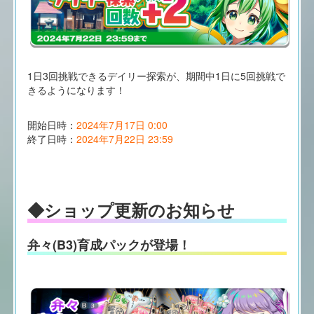
1日3回挑戦できるデイリー探索が、期間中1日に5回挑戦で
きるようになります！
開始日時：
2024年7月17日 0:00
終了日時：
2024年7月22日 23:59
◆ショップ更新のお知らせ
弁々(B3)育成パックが登場！