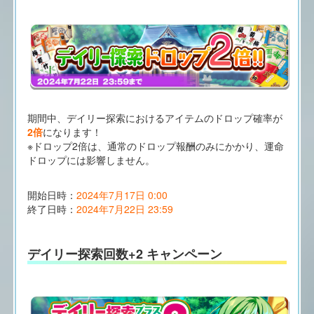
期間中、デイリー探索におけるアイテムのドロップ確率が
2倍
になります！
※ドロップ2倍は、通常のドロップ報酬のみにかかり、運命
ドロップには影響しません。
開始日時：
2024年7月17日 0:00
終了日時：
2024年7月22日 23:59
デイリー探索回数+2 キャンペーン