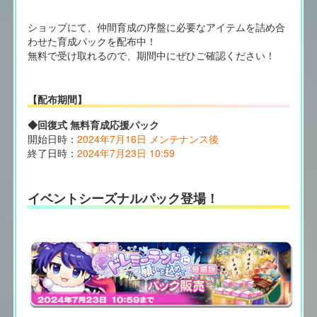
ショップにて、仲間育成の序盤に必要なアイテムを詰め合
わせた育成パックを配布中！
無料で受け取れるので、期間中にぜひご確認ください！
【配布期間】
◆回復式 無料育成応援パック
開始日時：
2024年7月16日 メンテナンス後
終了日時：
2024年7月23日 10:59
イベントシーズナルパック登場！