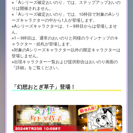
※「Aシリーズ確定おいのり」では、ステップアップおいの
りは開催されません。
※「Aシリーズ確定おいのり」では、10枠目で対象のAシリ
ーズキャラクターの中から1人が登場します。
※Aシリーズキャラクターは、1～9枠目からは登場しませ
ん。
※1～9枠目は、通常のおいのりと同様のラインナップのキ
ャラクター・絵札が登場します。
※対象のAシリーズキャラクター以外の限定キャラクターは
登場しません。
※出現キャラクター一覧および提供割合はおいのり画面の
『詳細』をご覧ください。
「幻想おとぎ草子」登場！