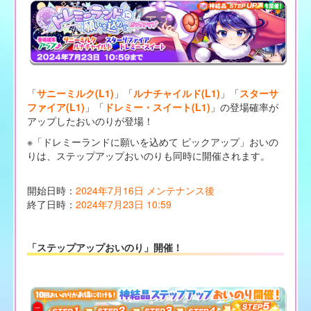
「
サニーミルク(L1)
」「
ルナチャイルド(L1)
」「
スターサ
ファイア(L1)
」「
ドレミー・スイート(L1)
」の登場確率が
アップしたおいのりが登場！
※「ドレミーランドに願いを込めて ピックアップ」おいの
りは、ステップアップおいのりも同時に開催されます。
開始日時：
2024年7月16日 メンテナンス後
終了日時：
2024年7月23日 10:59
「ステップアップおいのり」開催！