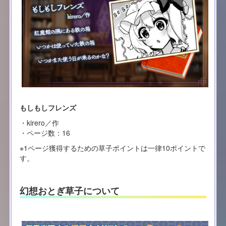
もしもしフレンズ
・kirero／作
・ページ数：16
※1ページ獲得するための草子ポイントは一律10ポイントで
す。
幻想おとぎ草子について