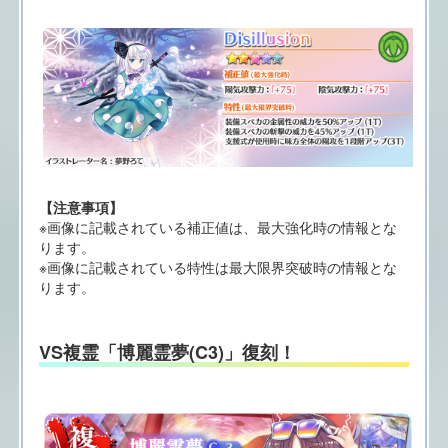
【注意事項】
※画像に記載されている補正値は、最大強化時の情報とな
ります。
※画像に記載されている特性は最大限界突破時の情報とな
ります。
VS複霊「博麗霊夢(C3)」復刻！