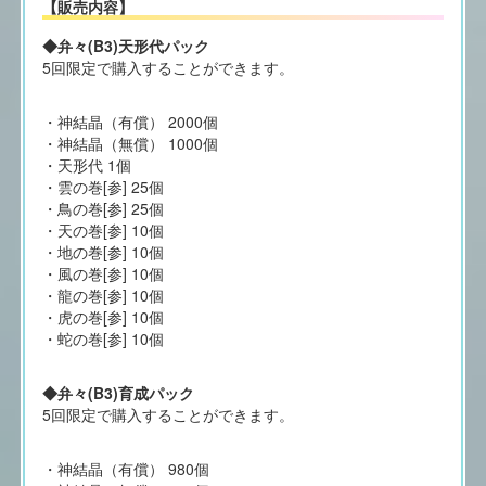
【販売内容】
◆弁々(B3)天形代パック
5回限定で購入することができます。
・神結晶（有償） 2000個
・神結晶（無償） 1000個
・天形代 1個
・雲の巻[参] 25個
・鳥の巻[参] 25個
・天の巻[参] 10個
・地の巻[参] 10個
・風の巻[参] 10個
・龍の巻[参] 10個
・虎の巻[参] 10個
・蛇の巻[参] 10個
◆弁々(B3)育成パック
5回限定で購入することができます。
・神結晶（有償） 980個