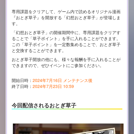
専用課題をクリアして、ゲーム内で読めるオリジナル漫画
『おとぎ草子』を開放する「幻想おとぎ草子」が登場しま
す。
「幻想おとぎ草子」の開催期間中に、専用課題をクリアす
ることで「草子ポイント」を手に入れることができます。
この「草子ポイント」を一定数集めることで、おとぎ草子
と交換することができます。
おとぎ草子開放の他にも、様々な報酬を手に入れることが
できますので、ぜひイベントにご参加ください。
開始日時：
2024年7月16日 メンテナンス後
終了日時：
2024年7月23日 10:59
今回配信されるおとぎ草子