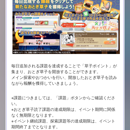
毎日追加される課題を達成することで「草子ポイント」が
集まり、おとぎ草子を開放することができます。
メイン探索やおつかいを行い、開放したおとぎ草子を読み
ながら報酬を獲得していきましょう。
※課題につきましては、「課題」ボタンからご確認くださ
い。
※おとぎ草子読了課題の達成期限は、イベント期間に関係
なく無期限となります。
※イベント継続課題、探索課題等の達成期限は、イベント
期間終了までとなります。