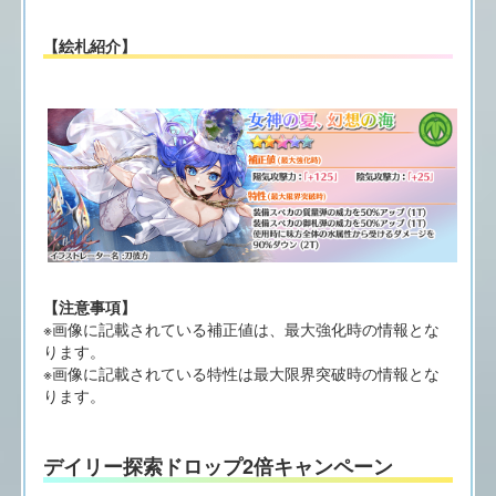
【絵札紹介】
【注意事項】
※画像に記載されている補正値は、最大強化時の情報とな
ります。
※画像に記載されている特性は最大限界突破時の情報とな
ります。
デイリー探索ドロップ2倍キャンペーン