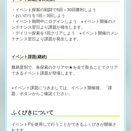
・イベント探索の戦闘で5回～30回勝利しよう
・おいのりを1回～3回しよう
・イベント期間中にログインしよう ※イベント開催のメ
ンテナンス翌日より課題が発生します。
・デイリー探索を1回クリアしよう ※イベント開催のメン
テナンス翌日より課題が発生します。
イベント課題(継続)
難易度別で、各探索のクリアや★を全て取ることでクリア
できるイベント課題が登場します。
※イベント課題につきましては、イベント開催後、「課
題」ボタンからご確認ください。
ふくびきについて
イベントPを使用して行うことができるふくびきが開催さ
れます。