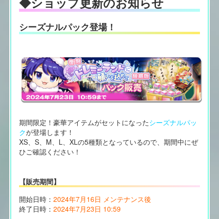
◆ショップ更新のお知らせ
シーズナルパック登場！
期間限定！豪華アイテムがセットになった
シーズナルパッ
ク
が登場します！
XS、S、M、L、XLの5種類となっているので、期間中にぜ
ひご確認ください！
【販売期間】
開始日時：
2024年7月16日 メンテナンス後
終了日時：
2024年7月23日 10:59