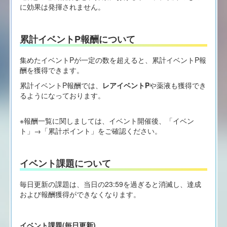
に効果は発揮されません。
累計イベントP報酬について
集めたイベントPが一定の数を超えると、累計イベントP報
酬を獲得できます。
累計イベントP報酬では、
レアイベントP
や薬液も獲得でき
るようになっております。
※報酬一覧に関しましては、イベント開催後、「イベン
ト」→「累計ポイント」をご確認ください。
イベント課題について
毎日更新の課題は、当日の23:59を過ぎると消滅し、達成
および報酬獲得ができなくなります。
イベント課題(毎日更新)