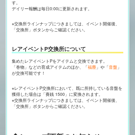
す。
デイリー報酬は毎日0:00に更新されます。
※交換所ラインナップにつきましては、イベント開催後、
「交換所」ボタンからご確認ください。
レアイベントP交換所について
集めたレアイベントPをアイテムと交換できます。
「巻物」などの育成アイテムのほか、「
福塵
」や「
音盤
」
が交換可能です！
※レアイベントP交換所において、既に所持している音盤を
獲得した場合は「賽銭 1500」に変換されます。
※交換所ラインナップにつきましては、イベント開催後、
「交換所」ボタンからご確認ください。