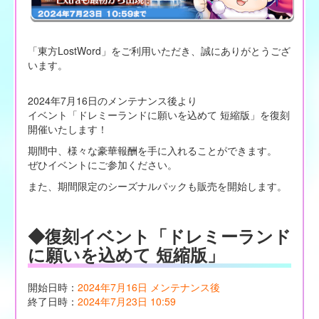
「東方LostWord」をご利用いただき、誠にありがとうござ
います。
2024年7月16日のメンテナンス後より
イベント「ドレミーランドに願いを込めて 短縮版」を復刻
開催いたします！
期間中、様々な豪華報酬を手に入れることができます。
ぜひイベントにご参加ください。
また、期間限定のシーズナルパックも販売を開始します。
◆復刻イベント「ドレミーランド
に願いを込めて 短縮版」
開始日時：
2024年7月16日 メンテナンス後
終了日時：
2024年7月23日 10:59