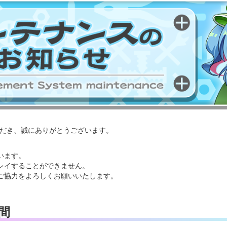
いただき、誠にありがとうございます。
います。
レイすることができません。
ご協力をよろしくお願いいたします。
間