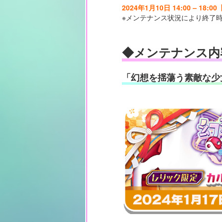
2024年1月10日 14:00 – 18:
※メンテナンス状況により終了
◆メンテナンス内
「幻想を揺蕩う素敵な少