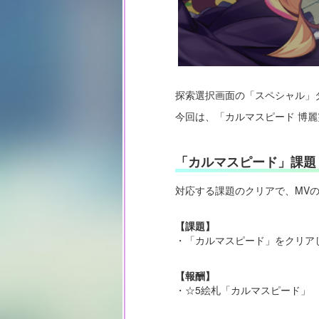
探索選択画面の「スペシャル」
今回は、「カルマスピード 博麗
「カルマスピード」課題
対応する課題のクリアで、MV
【課題】
・「カルマスピード」をクリア
【報酬】
・☆5絵札「カルマスピード」