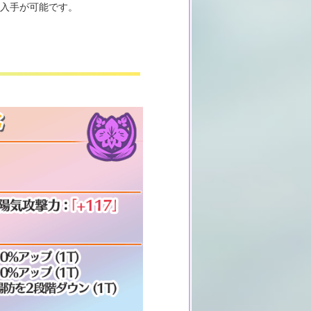
て入手が可能です。