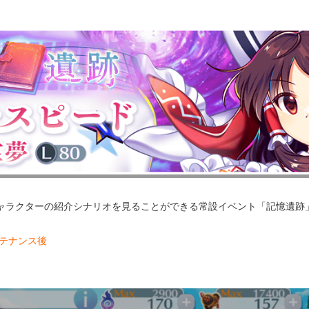
ャラクターの紹介シナリオを見ることができる常設イベント「記憶遺跡
メンテナンス後