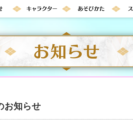
のお知らせ