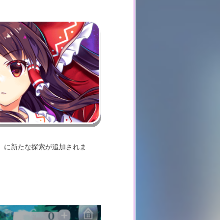
」に新たな探索が追加されま