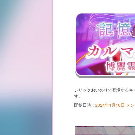
レリックおいのりで登場するキ
す。
開始日時：
2024年1月10日 