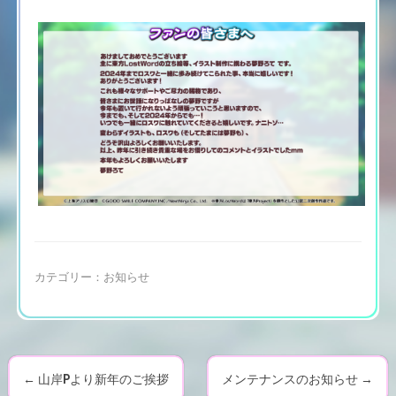
カテゴリー：
お知らせ
←
山岸Pより新年のご挨拶
メンテナンスのお知らせ
→