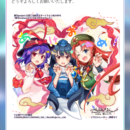
どうぞよろしくお願いいたします。