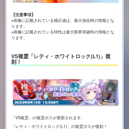
【注意事項】
※画像に記載されている補正値は、最大強化時の情報とな
ります。
※画像に記載されている特性は最大限界突破時の情報とな
ります。
VS複霊「レティ・ホワイトロック(L1)」復
刻！
「VS複霊」の複霊ボスが更新されます。
「レティ・ホワイトロック(L1)」の複霊ボスが復刻！