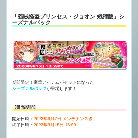
「義賊怪盗プリンセス・ジョオン 短縮版」シ
ーズナルパック
期間限定！豪華アイテムがセットになった
シーズナルパック
が登場します！
【販売期間】
開始日時：
2023年9月7日 メンテナンス後
終了日時：
2023年9月15日 13:59