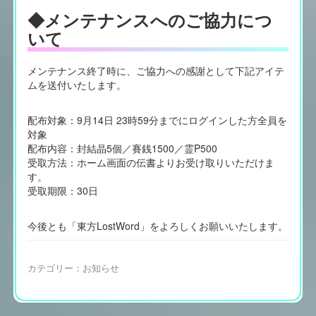
◆メンテナンスへのご協力につ
いて
メンテナンス終了時に、ご協力への感謝として下記アイテ
ムを送付いたします。
配布対象：9月14日 23時59分までにログインした方全員を
対象
配布内容：封結晶5個／賽銭1500／霊P500
受取方法：ホーム画面の伝書よりお受け取りいただけま
す。
受取期限：30日
今後とも「東方LostWord」をよろしくお願いいたします。
カテゴリー：
お知らせ