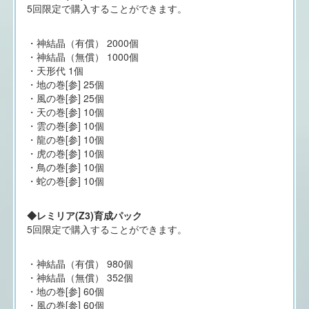
5回限定で購入することができます。
・神結晶（有償） 2000個
・神結晶（無償） 1000個
・天形代 1個
・地の巻[参] 25個
・風の巻[参] 25個
・天の巻[参] 10個
・雲の巻[参] 10個
・龍の巻[参] 10個
・虎の巻[参] 10個
・鳥の巻[参] 10個
・蛇の巻[参] 10個
◆レミリア(Z3)育成パック
5回限定で購入することができます。
・神結晶（有償） 980個
・神結晶（無償） 352個
・地の巻[参] 60個
・風の巻[参] 60個