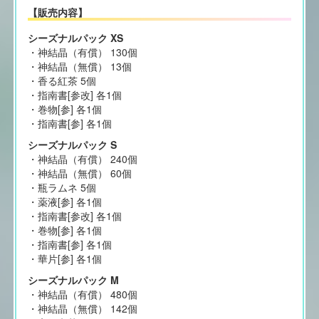
【販売内容】
シーズナルパック XS
・神結晶（有償） 130個
・神結晶（無償） 13個
・香る紅茶 5個
・指南書[参改] 各1個
・巻物[参] 各1個
・指南書[参] 各1個
シーズナルパック S
・神結晶（有償） 240個
・神結晶（無償） 60個
・瓶ラムネ 5個
・薬液[参] 各1個
・指南書[参改] 各1個
・巻物[参] 各1個
・指南書[参] 各1個
・華片[参] 各1個
シーズナルパック M
・神結晶（有償） 480個
・神結晶（無償） 142個