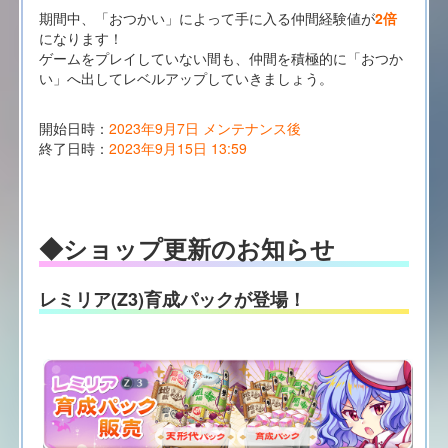
期間中、「おつかい」によって手に入る仲間経験値が
2倍
になります！
ゲームをプレイしていない間も、仲間を積極的に「おつか
い」へ出してレベルアップしていきましょう。
開始日時：
2023年9月7日 メンテナンス後
終了日時：
2023年9月15日 13:59
◆ショップ更新のお知らせ
レミリア(Z3)育成パックが登場！