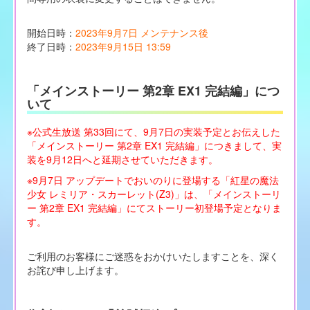
開始日時：
2023年9月7日 メンテナンス後
終了日時：
2023年9月15日 13:59
「メインストーリー 第2章 EX1 完結編」につ
いて
※公式生放送 第33回にて、9月7日の実装予定とお伝えした
「メインストーリー 第2章 EX1 完結編」につきまして、実
装を9月12日へと延期させていただきます。
※9月7日 アップデートでおいのりに登場する「紅星の魔法
少女 レミリア・スカーレット(Z3)」は、「メインストーリ
ー 第2章 EX1 完結編」にてストーリー初登場予定となりま
す。
ご利用のお客様にご迷惑をおかけいたしますことを、深く
お詫び申し上げます。