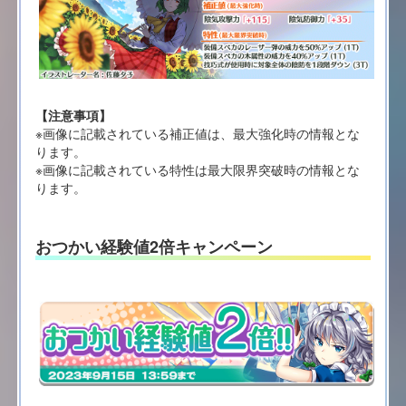
【注意事項】
※画像に記載されている補正値は、最大強化時の情報とな
ります。
※画像に記載されている特性は最大限界突破時の情報とな
ります。
おつかい経験値2倍キャンペーン