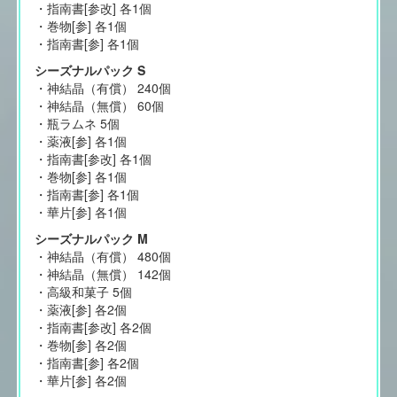
・指南書[参改] 各1個
・巻物[参] 各1個
・指南書[参] 各1個
シーズナルパック S
・神結晶（有償） 240個
・神結晶（無償） 60個
・瓶ラムネ 5個
・薬液[参] 各1個
・指南書[参改] 各1個
・巻物[参] 各1個
・指南書[参] 各1個
・華片[参] 各1個
シーズナルパック M
・神結晶（有償） 480個
・神結晶（無償） 142個
・高級和菓子 5個
・薬液[参] 各2個
・指南書[参改] 各2個
・巻物[参] 各2個
・指南書[参] 各2個
・華片[参] 各2個