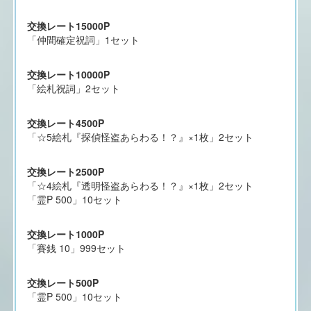
交換レート15000P
「仲間確定祝詞」1セット
交換レート10000P
「絵札祝詞」2セット
交換レート4500P
「☆5絵札『探偵怪盗あらわる！？』×1枚」2セット
交換レート2500P
「☆4絵札『透明怪盗あらわる！？』×1枚」2セット
「霊P 500」10セット
交換レート1000P
「賽銭 10」999セット
交換レート500P
「霊P 500」10セット