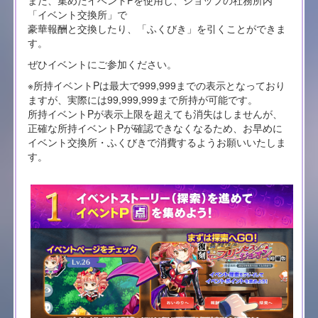
「イベント交換所」で
豪華報酬と交換したり、「ふくびき」を引くことができま
す。
ぜひイベントにご参加ください。
※所持イベントPは最大で999,999までの表示となっており
ますが、実際には99,999,999まで所持が可能です。
所持イベントPが表示上限を超えても消失はしませんが、
正確な所持イベントPが確認できなくなるため、お早めに
イベント交換所・ふくびきで消費するようお願いいたしま
す。