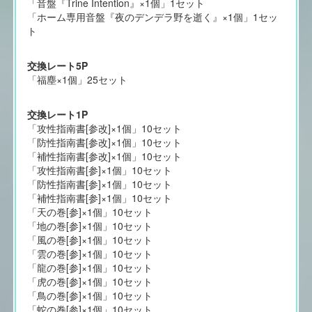
「音盤『Trine Intention』×1個」1セット
「ホーム専用音盤『夜のデンデラ野を逝く』×1個」1セッ
ト
交換レート5P
「福塵×1個」25セット
交換レート1P
「攻性指南書[参改]×1個」10セット
「防性指南書[参改]×1個」10セット
「補性指南書[参改]×1個」10セット
「攻性指南書[参]×1個」10セット
「防性指南書[参]×1個」10セット
「補性指南書[参]×1個」10セット
「天の巻[参]×1個」10セット
「地の巻[参]×1個」10セット
「風の巻[参]×1個」10セット
「雲の巻[参]×1個」10セット
「龍の巻[参]×1個」10セット
「虎の巻[参]×1個」10セット
「鳥の巻[参]×1個」10セット
「蛇の巻[参]×1個」10セット