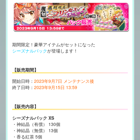
期間限定！豪華アイテムがセットになった
シーズナルパック
が登場します！
【販売期間】
開始日時：
2023年9月7日 メンテナンス後
終了日時：
2023年9月15日 13:59
【販売内容】
シーズナルパック XS
・神結晶（有償） 130個
・神結晶（無償） 13個
・香る紅茶 5個