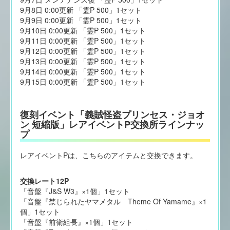
9月8日 0:00更新 「霊P 500」1セット
9月9日 0:00更新 「霊P 500」1セット
9月10日 0:00更新 「霊P 500」1セット
9月11日 0:00更新 「霊P 500」1セット
9月12日 0:00更新 「霊P 500」1セット
9月13日 0:00更新 「霊P 500」1セット
9月14日 0:00更新 「霊P 500」1セット
9月15日 0:00更新 「霊P 500」1セット
復刻イベント「義賊怪盗プリンセス・ジョオ
ン 短縮版」レアイベントP交換所ラインナッ
プ
レアイベントPは、こちらのアイテムと交換できます。
交換レート12P
「音盤『J&S W3』×1個」1セット
「音盤『禁じられたヤマメタル Theme Of Yamame』×1
個」1セット
「音盤『前衛組長』×1個」1セット