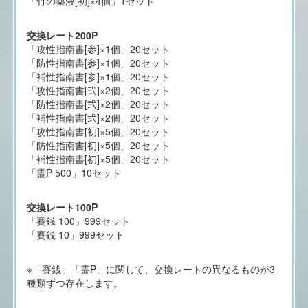
「竹の薬液[初]×4個」1セット
交換レート200P
「攻性指南書[参]×1個」20セット
「防性指南書[参]×1個」20セット
「補性指南書[参]×1個」20セット
「攻性指南書[弐]×2個」20セット
「防性指南書[弐]×2個」20セット
「補性指南書[弐]×2個」20セット
「攻性指南書[初]×5個」20セット
「防性指南書[初]×5個」20セット
「補性指南書[初]×5個」20セット
「霊P 500」10セット
交換レート100P
「賽銭 100」999セット
「賽銭 10」999セット
※「賽銭」「霊P」に関して、交換レートの異なるものが3
種類ずつ存在します。