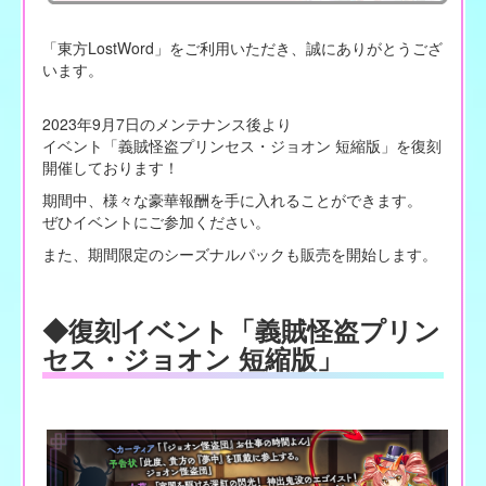
「東方LostWord」をご利用いただき、誠にありがとうござ
います。
2023年9月7日のメンテナンス後より
イベント「義賊怪盗プリンセス・ジョオン 短縮版」を復刻
開催しております！
期間中、様々な豪華報酬を手に入れることができます。
ぜひイベントにご参加ください。
また、期間限定のシーズナルパックも販売を開始します。
◆復刻イベント「義賊怪盗プリン
セス・ジョオン 短縮版」