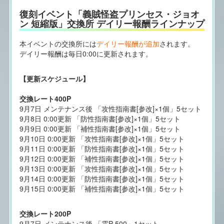
復刻イベント「義賊怪盗プリンセス・ジョオ
ン 短縮版」交換所 デイリー報酬ラインナップ
本イベントの交換所には
デイリー報酬が追加
されます。
デイリー報酬は毎日0:00に更新されます。
【更新スケジュール】
交換レート400P
9月7日 メンテナンス後 「攻性指南書[参改]×1個」5セット
9月8日 0:00更新 「防性指南書[参改]×1個」5セット
9月9日 0:00更新 「補性指南書[参改]×1個」5セット
9月10日 0:00更新 「攻性指南書[参改]×1個」5セット
9月11日 0:00更新 「防性指南書[参改]×1個」5セット
9月12日 0:00更新 「補性指南書[参改]×1個」5セット
9月13日 0:00更新 「攻性指南書[参改]×1個」5セット
9月14日 0:00更新 「防性指南書[参改]×1個」5セット
9月15日 0:00更新 「補性指南書[参改]×1個」5セット
交換レート200P
9月7日 メンテナンス後 「霊P 500」1セット