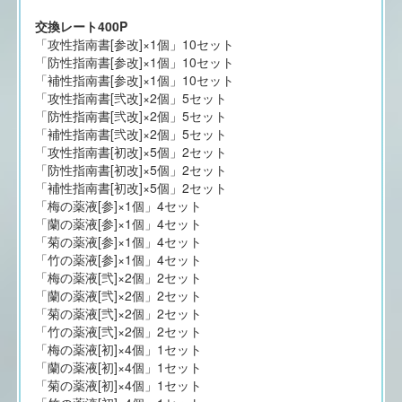
交換レート400P
「攻性指南書[参改]×1個」10セット
「防性指南書[参改]×1個」10セット
「補性指南書[参改]×1個」10セット
「攻性指南書[弐改]×2個」5セット
「防性指南書[弐改]×2個」5セット
「補性指南書[弐改]×2個」5セット
「攻性指南書[初改]×5個」2セット
「防性指南書[初改]×5個」2セット
「補性指南書[初改]×5個」2セット
「梅の薬液[参]×1個」4セット
「蘭の薬液[参]×1個」4セット
「菊の薬液[参]×1個」4セット
「竹の薬液[参]×1個」4セット
「梅の薬液[弐]×2個」2セット
「蘭の薬液[弐]×2個」2セット
「菊の薬液[弐]×2個」2セット
「竹の薬液[弐]×2個」2セット
「梅の薬液[初]×4個」1セット
「蘭の薬液[初]×4個」1セット
「菊の薬液[初]×4個」1セット