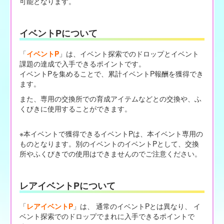
可能となります。
イベントPについて
「
イベントP
」は、イベント探索でのドロップとイベント
課題の達成で入手できるポイントです。
イベントPを集めることで、累計イベントP報酬を獲得でき
ます。
また、専用の交換所での育成アイテムなどとの交換や、ふ
くびきに使用することができます。
※本イベントで獲得できるイベントPは、本イベント専用の
ものとなります。別のイベントのイベントPとして、交換
所やふくびきでの使用はできませんのでご注意ください。
レアイベントPについて
「
レアイベントP
」は、 通常のイベントPとは異なり、 イ
ベント探索でのドロップでまれに入手できるポイントで