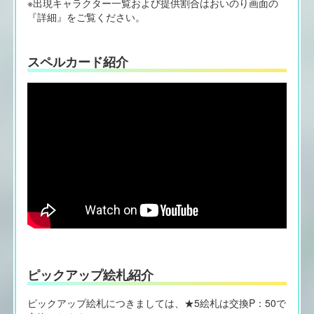
※出現キャラクター一覧および提供割合はおいのり画面の
『詳細』をご覧ください。
スペルカード紹介
ピックアップ絵札紹介
ピックアップ絵札につきましては、★5絵札は交換P：50で