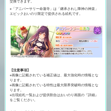
交換できます。
※「アニバーサリー命蓮寺」は「継承されし降神の神楽」
エピックおいのり限定で提供される絵札です。
【注意事項】
※画像に記載されている補正値は、最大強化時の情報とな
ります。
※画像に記載されている特性は最大限界突破時の情報とな
ります。
※出現絵札一覧および提供割合はおいのり画面の『詳細』
をご覧ください。