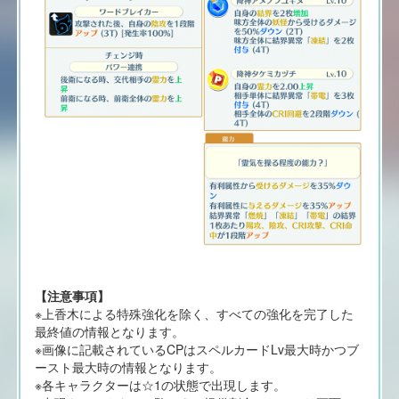
【注意事項】
※上香木による特殊強化を除く、すべての強化を完了した
最終値の情報となります。
※画像に記載されているCPはスペルカードLv最大時かつブ
ースト最大時の情報となります。
※各キャラクターは☆1の状態で出現します。