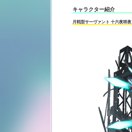
キャラクター紹介
月戦型サーヴァント 十六夜咲夜