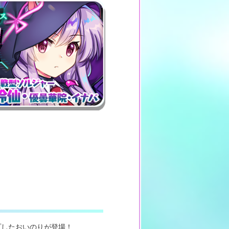
プしたおいのりが登場！