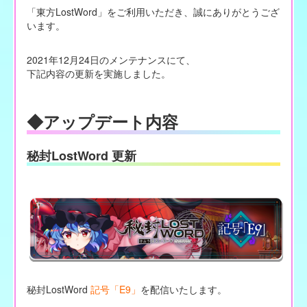
「東方LostWord」をご利用いただき、誠にありがとうござ
います。
2021年12月24日のメンテナンスにて、
下記内容の更新を実施しました。
◆アップデート内容
秘封LostWord 更新
秘封LostWord
記号「E9」
を配信いたします。