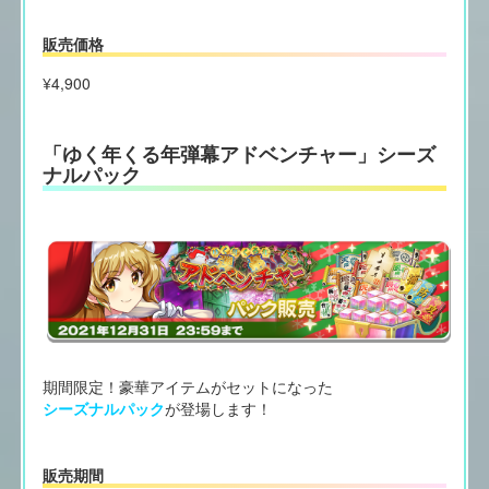
販売価格
¥4,900
「ゆく年くる年弾幕アドベンチャー」シーズ
ナルパック
期間限定！豪華アイテムがセットになった
シーズナルパック
が登場します！
販売期間