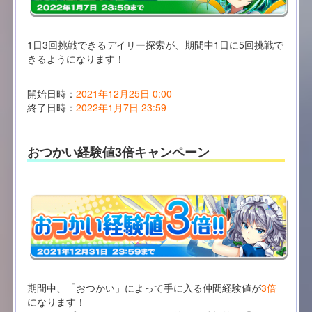
1日3回挑戦できるデイリー探索が、期間中1日に5回挑戦で
きるようになります！
開始日時：
2021年12月25日 0:00
終了日時：
2022年1月7日 23:59
おつかい経験値3倍キャンペーン
期間中、「おつかい」によって手に入る仲間経験値が
3倍
になります！