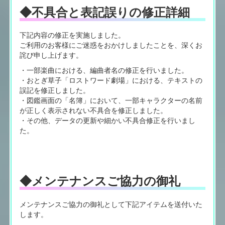
◆不具合と表記誤りの修正詳細
下記内容の修正を実施しました。
ご利用のお客様にご迷惑をおかけしましたことを、深くお
詫び申し上げます。
・一部楽曲における、編曲者名の修正を行いました。
・おとぎ草子「ロストワード劇場」における、テキストの
誤記を修正しました。
・図鑑画面の「名簿」において、一部キャラクターの名前
が正しく表示されない不具合を修正しました。
・その他、データの更新や細かい不具合修正を行いまし
た。
◆メンテナンスご協力の御礼
メンテナンスご協力の御礼として下記アイテムを送付いた
します。