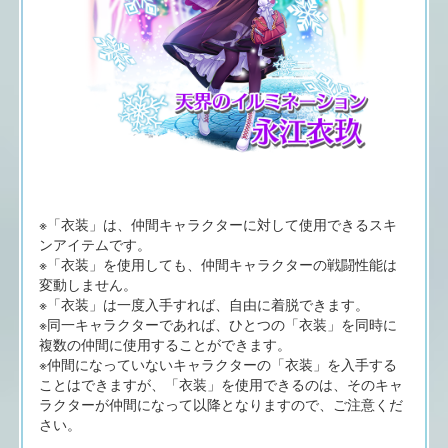
※「衣装」は、仲間キャラクターに対して使用できるスキ
ンアイテムです。
※「衣装」を使用しても、仲間キャラクターの戦闘性能は
変動しません。
※「衣装」は一度入手すれば、自由に着脱できます。
※同一キャラクターであれば、ひとつの「衣装」を同時に
複数の仲間に使用することができます。
※仲間になっていないキャラクターの「衣装」を入手する
ことはできますが、「衣装」を使用できるのは、そのキャ
ラクターが仲間になって以降となりますので、ご注意くだ
さい。