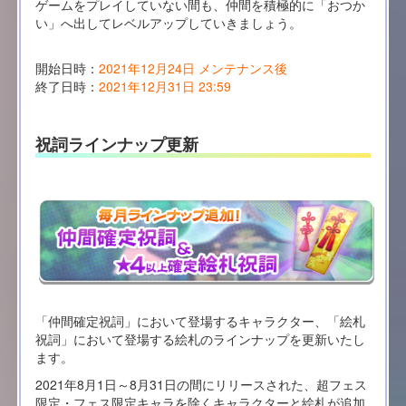
ゲームをプレイしていない間も、仲間を積極的に「おつか
い」へ出してレベルアップしていきましょう。
開始日時：
2021年12月24日 メンテナンス後
終了日時：
2021年12月31日 23:59
祝詞ラインナップ更新
「仲間確定祝詞」において登場するキャラクター、「絵札
祝詞」において登場する絵札のラインナップを更新いたし
ます。
2021年8月1日～8月31日の間にリリースされた、超フェス
限定・フェス限定キャラを除くキャラクターと絵札が追加