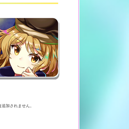
は追加されません。