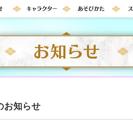
のお知らせ