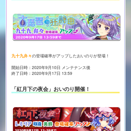
九十九弁々
の登場確率がアップしたおいのりが登場！
開始日時：2020年9月10日 メンテナンス後
終了日時：2020年9月17日 13:59
「紅月下の夜会」おいのり開催！