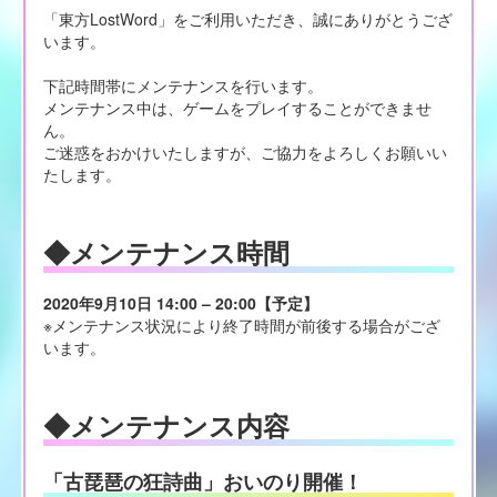
「東方LostWord」をご利用いただき、誠にありがとうござ
います。
下記時間帯にメンテナンスを行います。
メンテナンス中は、ゲームをプレイすることができませ
ん。
ご迷惑をおかけいたしますが、ご協力をよろしくお願いい
たします。
◆メンテナンス時間
2020年9月10日 14:00 – 20:00【予定】
※メンテナンス状況により終了時間が前後する場合がござ
います。
◆メンテナンス内容
「古琵琶の狂詩曲」おいのり開催！