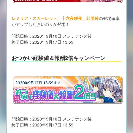
レミリア・スカーレット
、
十六夜咲夜
、
紅美鈴
の登場確率
がアップしたおいのりが登場！
開始日時：2020年9月10日 メンテナンス後
終了日時：2020年9月17日 13:59
おつかい経験値＆報酬2倍キャンペーン
開始日時：2020年9月10日 メンテナンス後
終了日時：2020年9月17日 13:59