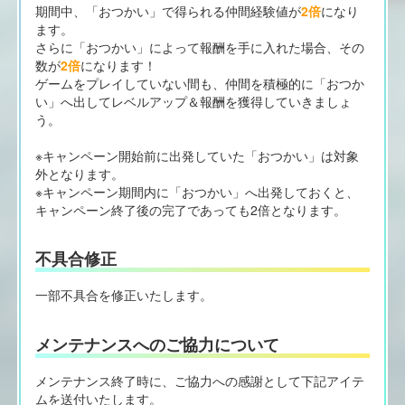
期間中、「おつかい」で得られる仲間経験値が
2倍
になり
ます。
さらに「おつかい」によって報酬を手に入れた場合、その
数が
2倍
になります！
ゲームをプレイしていない間も、仲間を積極的に「おつか
い」へ出してレベルアップ＆報酬を獲得していきましょ
う。
※キャンペーン開始前に出発していた「おつかい」は対象
外となります。
※キャンペーン期間内に「おつかい」へ出発しておくと、
キャンペーン終了後の完了であっても2倍となります。
不具合修正
一部不具合を修正いたします。
メンテナンスへのご協力について
メンテナンス終了時に、ご協力への感謝として下記アイテ
ムを送付いたします。