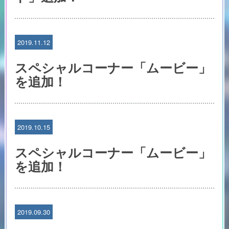
2019.11.12
スペシャルコーナー「ムービー」
を追加！
2019.10.15
スペシャルコーナー「ムービー」
を追加！
2019.09.30