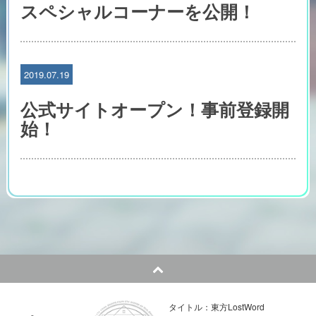
スペシャルコーナーを公開！
2019.07.19
公式サイトオープン！事前登録開
始！
タイトル：東方LostWord