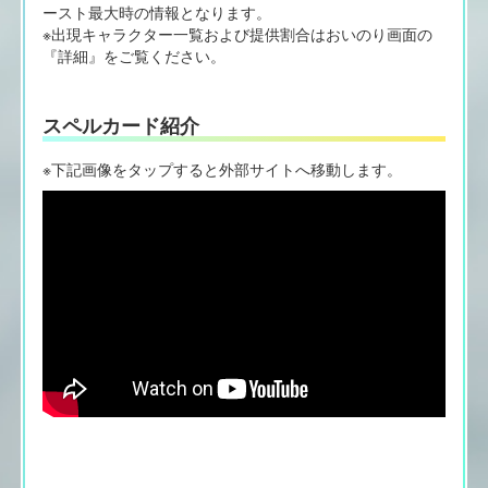
ースト最大時の情報となります。
※出現キャラクター一覧および提供割合はおいのり画面の
『詳細』をご覧ください。
スペルカード紹介
※下記画像をタップすると外部サイトへ移動します。