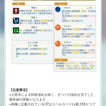
【注意事項】
※上香木による特殊強化を除く、すべての強化を完了した
最終値の情報となります。
※画像に記載されているCPはスペルカードLv最大時かつブ