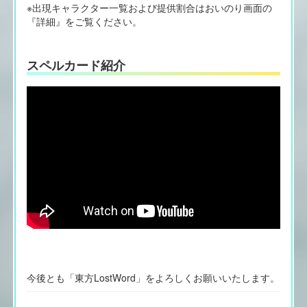
※出現キャラクター一覧および提供割合はおいのり画面の
『詳細』をご覧ください。
スペルカード紹介
今後とも「東方LostWord」をよろしくお願いいたします。