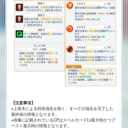
【注意事項】
※上香木による特殊強化を除く、すべての強化を完了した
最終値の情報となります。
※画像に記載されているCPはスペルカードLv最大時かつブ
ースト最大時の情報となります。