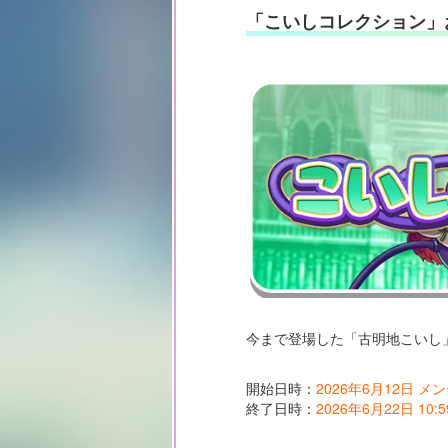
「こいしコレクション」
今まで登場した「古明地こいし
開始日時：
2026年6月12日 
終了日時：
2026年6月22日 10:5