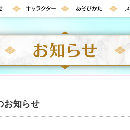
のお知らせ