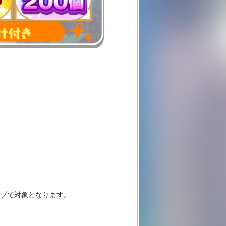
ップで対象となります。