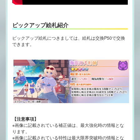
ピックアップ絵札紹介
ピックアップ絵札につきましては、絵札は交換P50で交換
できます。
【注意事項】
※画像に記載されている補正値は、最大強化時の情報とな
ります。
※画像に記載されている特性は最大限界突破時の情報とな