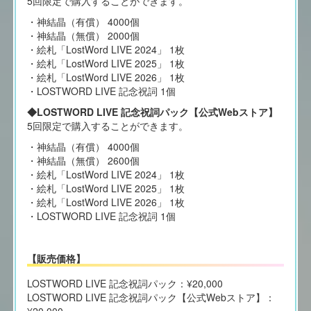
5回限定で購入することができます。
・神結晶（有償） 4000個
・神結晶（無償） 2000個
・絵札「LostWord LIVE 2024」 1枚
・絵札「LostWord LIVE 2025」 1枚
・絵札「LostWord LIVE 2026」 1枚
・LOSTWORD LIVE 記念祝詞 1個
◆LOSTWORD LIVE 記念祝詞パック【公式Webストア】
5回限定で購入することができます。
・神結晶（有償） 4000個
・神結晶（無償） 2600個
・絵札「LostWord LIVE 2024」 1枚
・絵札「LostWord LIVE 2025」 1枚
・絵札「LostWord LIVE 2026」 1枚
・LOSTWORD LIVE 記念祝詞 1個
【販売価格】
LOSTWORD LIVE 記念祝詞パック：¥20,000
LOSTWORD LIVE 記念祝詞パック【公式Webストア】：