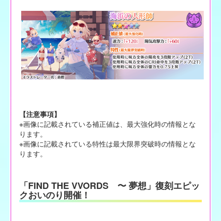
【注意事項】
※画像に記載されている補正値は、最大強化時の情報とな
ります。
※画像に記載されている特性は最大限界突破時の情報とな
ります。
「FIND THE VVORDS 〜 夢想」復刻エピッ
クおいのり開催！