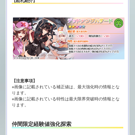
【絵札紹介】
【注意事項】
※画像に記載されている補正値は、最大強化時の情報とな
ります。
※画像に記載されている特性は最大限界突破時の情報とな
ります。
仲間限定経験値強化探索