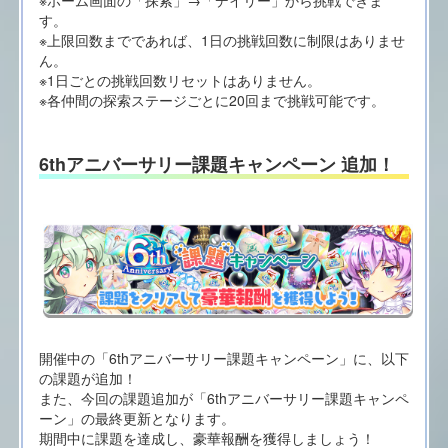
す。
※上限回数までであれば、1日の挑戦回数に制限はありませ
ん。
※1日ごとの挑戦回数リセットはありません。
※各仲間の探索ステージごとに20回まで挑戦可能です。
6thアニバーサリー課題キャンペーン 追加！
開催中の「6thアニバーサリー課題キャンペーン」に、以下
の課題が追加！
また、今回の課題追加が「6thアニバーサリー課題キャンペ
ーン」の最終更新となります。
期間中に課題を達成し、豪華報酬を獲得しましょう！