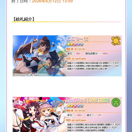
終了日時：
2026年6月12日 13:59
【絵札紹介】