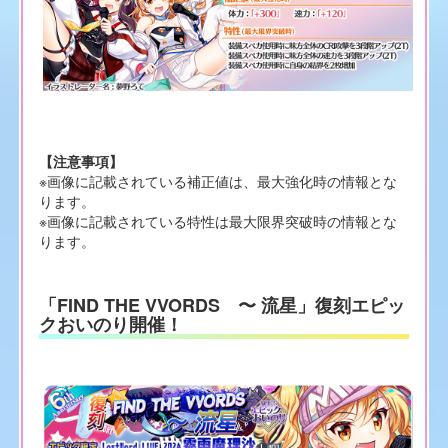
【注意事項】
※画像に記載されている補正値は、最大強化時の情報とな
ります。
※画像に記載されている特性は最大限界突破時の情報とな
ります。
「FIND THE VVORDS 〜 流星」復刻エピッ
クおいのり開催！