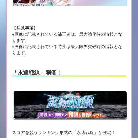
【注意事項】
※画像に記載されている補正値は、最大強化時の情報とな
ります。
※画像に記載されている特性は最大限界突破時の情報とな
ります。
「永遠戦線」開催！
スコアを競うランキング形式の「永遠戦線」が登場！