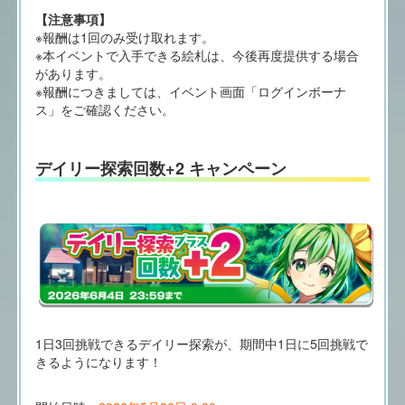
【注意事項】
※報酬は1回のみ受け取れます。
※本イベントで入手できる絵札は、今後再度提供する場合
があります。
※報酬につきましては、イベント画面「ログインボーナ
ス」をご確認ください。
デイリー探索回数+2 キャンペーン
1日3回挑戦できるデイリー探索が、期間中1日に5回挑戦で
きるようになります！