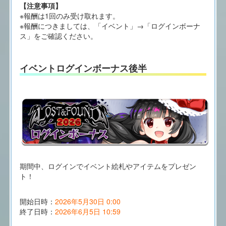
【注意事項】
※報酬は1回のみ受け取れます。
※報酬につきましては、「イベント」→「ログインボーナ
ス」をご確認ください。
イベントログインボーナス後半
期間中、ログインでイベント絵札やアイテムをプレゼン
ト！
開始日時：
2026年5月30日 0:00
終了日時：
2026年6月5日 10:59