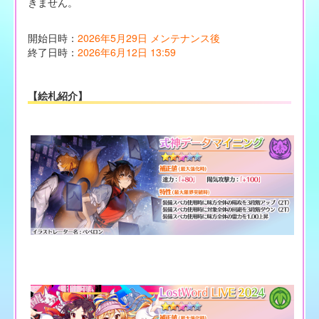
きません。
開始日時：
2026年5月29日 メンテナンス後
終了日時：
2026年6月12日 13:59
【絵札紹介】