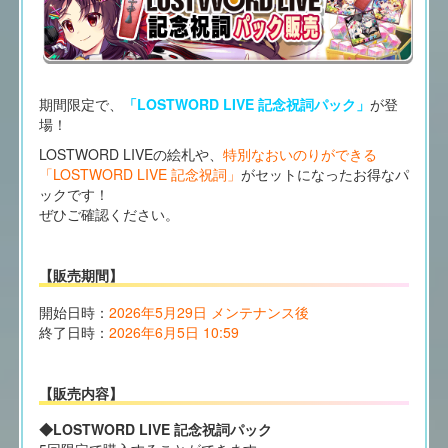
期間限定で、
「LOSTWORD LIVE 記念祝詞パック」
が登
場！
LOSTWORD LIVEの絵札や、
特別なおいのりができる
「LOSTWORD LIVE 記念祝詞」
がセットになったお得なパ
ックです！
ぜひご確認ください。
【販売期間】
開始日時：
2026年5月29日 メンテナンス後
終了日時：
2026年6月5日 10:59
【販売内容】
◆LOSTWORD LIVE 記念祝詞パック