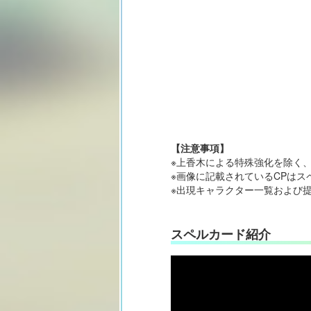
【注意事項】
※上香木による特殊強化を除く
※画像に記載されているCPはス
※出現キャラクター一覧および
スペルカード紹介