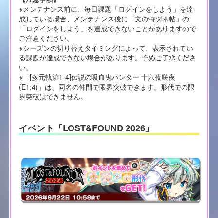
※メンテナンス前に、毎日課題「ログインをしよう」を達
成している場合、メンテナンス後に「文の特ダネ帖」の
「ログインをしよう」を達成できないことがありますので
ご注意ください。
※シーズンの切り替えタイミングによって、表示されてい
る課題が達成できない場合があります。予めご了承くださ
い。
※「[多元軌跡1-4]伝説の吸血鬼ハンター 十六夜咲夜
(E1;4)」は、同名の仲間で限界突破できます。形代での限
界突破はできません。
イベント「LOST&FOUND 2026」