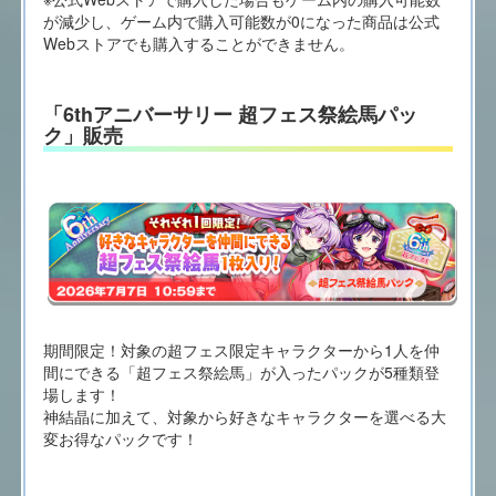
が減少し、ゲーム内で購入可能数が0になった商品は公式
Webストアでも購入することができません。
「6thアニバーサリー 超フェス祭絵馬パッ
ク」販売
期間限定！対象の超フェス限定キャラクターから1人を仲
間にできる「超フェス祭絵馬」が入ったパックが5種類登
場します！
神結晶に加えて、対象から好きなキャラクターを選べる大
変お得なパックです！