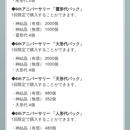
◆6thアニバーサリー 「靈形代パック」
1回限定で購入することができます。
・神結晶（有償） 2000個
・神結晶（無償） 1000個
・靈形代 4個
◆6thアニバーサリー 「大形代パック」
1回限定で購入することができます。
・神結晶（有償） 2000個
・神結晶（無償） 1000個
・大形代 4個
◆6thアニバーサリー 「天形代パック」
1回限定で購入することができます。
・神結晶（有償） 980個
・神結晶（無償） 352個
・天形代 4個
◆6thアニバーサリー 「人形代パック」
1回限定で購入することができます。
・神結晶（有償） 480個