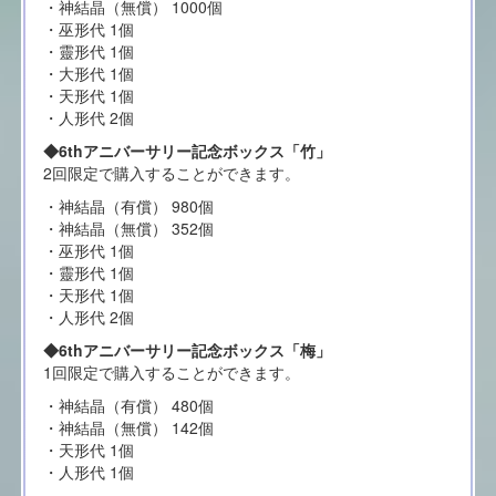
・神結晶（無償） 1000個
・巫形代 1個
・靈形代 1個
・大形代 1個
・天形代 1個
・人形代 2個
◆6thアニバーサリー記念ボックス「竹」
2回限定で購入することができます。
・神結晶（有償） 980個
・神結晶（無償） 352個
・巫形代 1個
・靈形代 1個
・天形代 1個
・人形代 2個
◆6thアニバーサリー記念ボックス「梅」
1回限定で購入することができます。
・神結晶（有償） 480個
・神結晶（無償） 142個
・天形代 1個
・人形代 1個