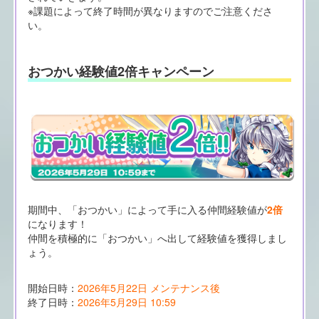
※課題によって終了時間が異なりますのでご注意くださ
い。
おつかい経験値2倍キャンペーン
期間中、「おつかい」によって手に入る仲間経験値が
2倍
になります！
仲間を積極的に「おつかい」へ出して経験値を獲得しまし
ょう。
開始日時：
2026年5月22日 メンテナンス後
終了日時：
2026年5月29日 10:59