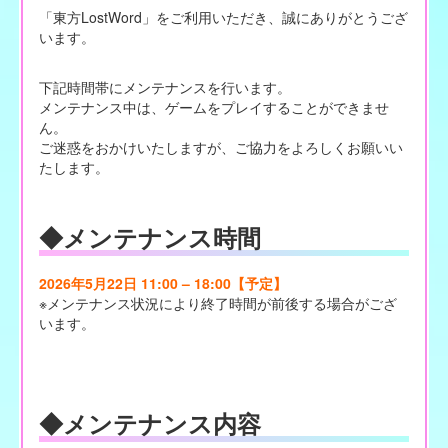
「東方LostWord」をご利用いただき、誠にありがとうござ
います。
下記時間帯にメンテナンスを行います。
メンテナンス中は、ゲームをプレイすることができませ
ん。
ご迷惑をおかけいたしますが、ご協力をよろしくお願いい
たします。
◆メンテナンス時間
2026年5月22日 11:00 – 18:00【予定】
※メンテナンス状況により終了時間が前後する場合がござ
います。
◆メンテナンス内容