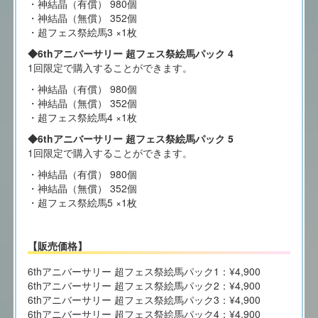
・神結晶（有償） 980個
・神結晶（無償） 352個
・超フェス祭絵馬3 ×1枚
◆6thアニバーサリー 超フェス祭絵馬パック 4
1回限定で購入することができます。
・神結晶（有償） 980個
・神結晶（無償） 352個
・超フェス祭絵馬4 ×1枚
◆6thアニバーサリー 超フェス祭絵馬パック 5
1回限定で購入することができます。
・神結晶（有償） 980個
・神結晶（無償） 352個
・超フェス祭絵馬5 ×1枚
【販売価格】
6thアニバーサリー 超フェス祭絵馬パック1：¥4,900
6thアニバーサリー 超フェス祭絵馬パック2：¥4,900
6thアニバーサリー 超フェス祭絵馬パック3：¥4,900
6thアニバーサリー 超フェス祭絵馬パック4：¥4,900