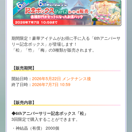
期間限定！豪華アイテムがお得に手に入る「6thアニバーサ
リー記念ボックス」が登場します！
「松」「竹」「梅」の3種類が販売されます。
【販売期間】
開始日時：
2026年5月22日 メンテナンス後
終了日時：
2026年7月7日 10:59
【販売内容】
◆6thアニバーサリー記念ボックス「松」
3回限定で購入することができます。
・神結晶（有償） 2000個