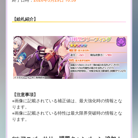
【絵札紹介】
【注意事項】
※画像に記載されている補正値は、最大強化時の情報とな
ります。
※画像に記載されている特性は最大限界突破時の情報とな
ります。