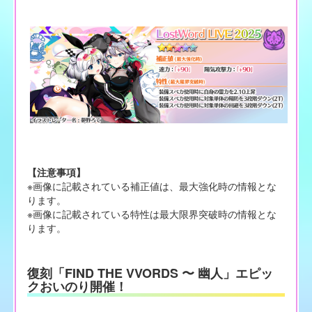
【注意事項】
※画像に記載されている補正値は、最大強化時の情報とな
ります。
※画像に記載されている特性は最大限界突破時の情報とな
ります。
復刻「FIND THE VVORDS 〜 幽人」エピッ
クおいのり開催！