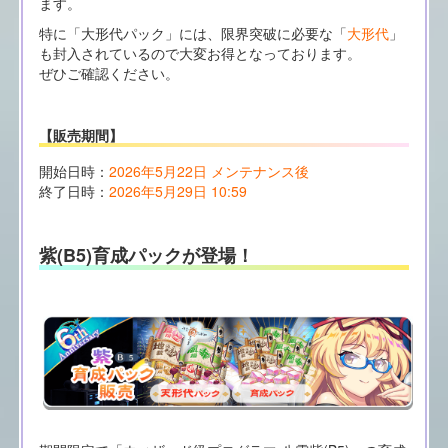
ます。
特に「大形代パック」には、限界突破に必要な「
大形代
」
も封入されているので大変お得となっております。
ぜひご確認ください。
【販売期間】
開始日時：
2026年5月22日 メンテナンス後
終了日時：
2026年5月29日 10:59
紫(B5)育成パックが登場！