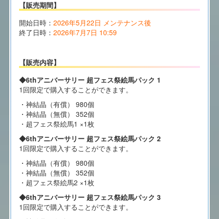
【販売期間】
開始日時：
2026年5月22日 メンテナンス後
終了日時：
2026年7月7日 10:59
【販売内容】
◆6thアニバーサリー 超フェス祭絵馬パック 1
1回限定で購入することができます。
・神結晶（有償） 980個
・神結晶（無償） 352個
・超フェス祭絵馬1 ×1枚
◆6thアニバーサリー 超フェス祭絵馬パック 2
1回限定で購入することができます。
・神結晶（有償） 980個
・神結晶（無償） 352個
・超フェス祭絵馬2 ×1枚
◆6thアニバーサリー 超フェス祭絵馬パック 3
1回限定で購入することができます。