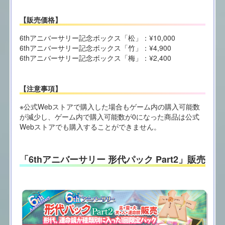
【販売価格】
6thアニバーサリー記念ボックス「松」：¥10,000
6thアニバーサリー記念ボックス「竹」：¥4,900
6thアニバーサリー記念ボックス「梅」：¥2,400
【注意事項】
※公式Webストアで購入した場合もゲーム内の購入可能数
が減少し、ゲーム内で購入可能数が0になった商品は公式
Webストアでも購入することができません。
「6thアニバーサリー 形代パック Part2」販売