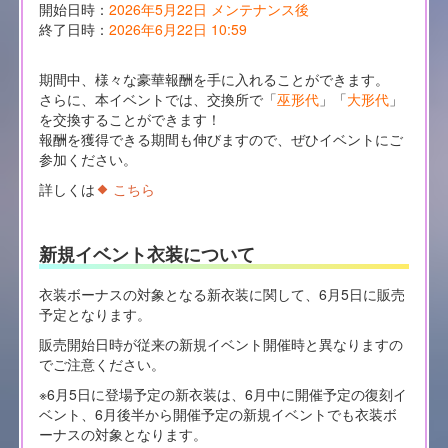
開始日時：
2026年5月22日 メンテナンス後
終了日時：
2026年6月22日 10:59
期間中、様々な豪華報酬を手に入れることができます。
さらに、本イベントでは、交換所で「
巫形代
」「
大形代
」
を交換することができます！
報酬を獲得できる期間も伸びますので、ぜひイベントにご
参加ください。
詳しくは
こちら
新規イベント衣装について
衣装ボーナスの対象となる新衣装に関して、6月5日に販売
予定となります。
販売開始日時が従来の新規イベント開催時と異なりますの
でご注意ください。
※6月5日に登場予定の新衣装は、6月中に開催予定の復刻イ
ベント、6月後半から開催予定の新規イベントでも衣装ボ
ーナスの対象となります。