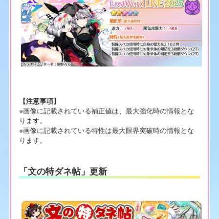
【注意事項】
※画像に記載されている補正値は、最大強化時の情報とな
ります。
※画像に記載されている特性は最大限界突破時の情報とな
ります。
「文の特ダネ帖」更新