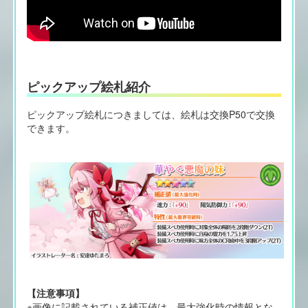
ピックアップ絵札紹介
ピックアップ絵札につきましては、絵札は交換P50で交換
できます。
【注意事項】
※画像に記載されている補正値は、最大強化時の情報とな