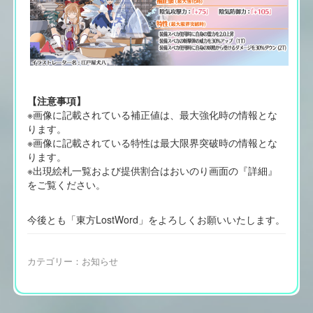
【注意事項】
※画像に記載されている補正値は、最大強化時の情報とな
ります。
※画像に記載されている特性は最大限界突破時の情報とな
ります。
※出現絵札一覧および提供割合はおいのり画面の『詳細』
をご覧ください。
今後とも「東方LostWord」をよろしくお願いいたします。
カテゴリー：
お知らせ