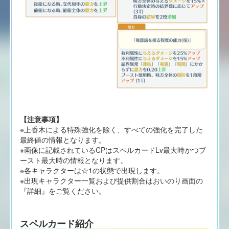
【注意事項】
※上香木による特殊強化を除く、すべての強化を完了した
最終値の情報となります。
※画像に記載されているCPはスペルカードLv最大時かつブ
ースト最大時の情報となります。
※各キャラクターは☆1の状態で出現します。
※出現キャラクター一覧および提供割合はおいのり画面の
『詳細』をご覧ください。
スペルカード紹介