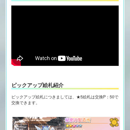
ピックアップ絵札紹介
ピックアップ絵札につきましては、★5絵札は交換P：50で
交換できます。