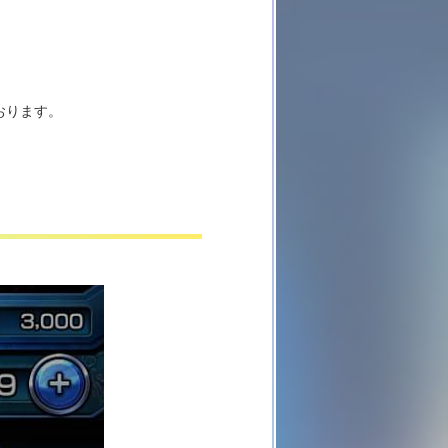
おります。