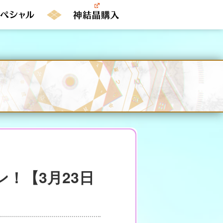
ン！【3月23日