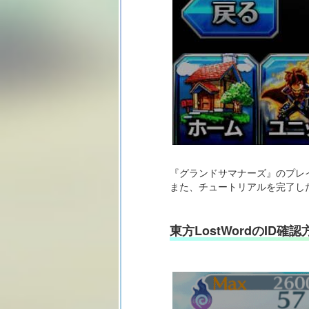
『グランドサマナーズ』のプレ
また、チュートリアルを完了し
東方LostWordのID確認