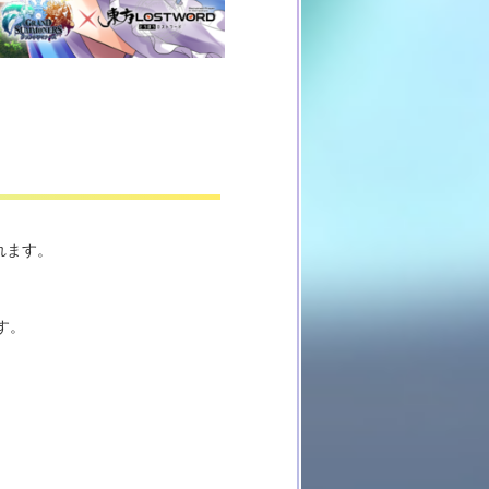
れます。
す。