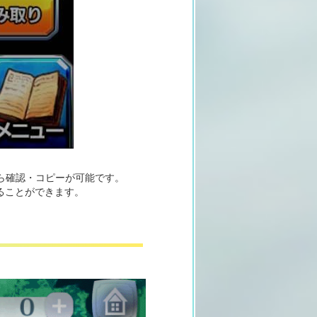
ら確認・コピーが可能です。
ることができます。