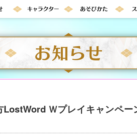
LostWord Ｗプレイキャンペー