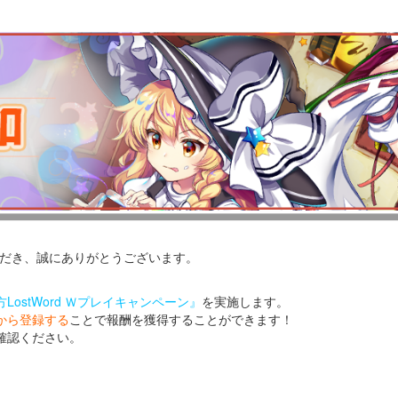
いただき、誠にありがとうございます。
LostWord Ｗプレイキャンペーン』
を実施します。
から登録する
ことで報酬を獲得することができます！
確認ください。