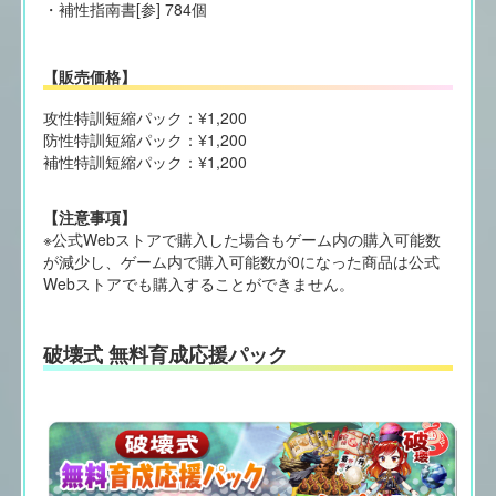
・補性指南書[参] 784個
【販売価格】
攻性特訓短縮パック：¥1,200
防性特訓短縮パック：¥1,200
補性特訓短縮パック：¥1,200
【注意事項】
※公式Webストアで購入した場合もゲーム内の購入可能数
が減少し、ゲーム内で購入可能数が0になった商品は公式
Webストアでも購入することができません。
破壊式 無料育成応援パック