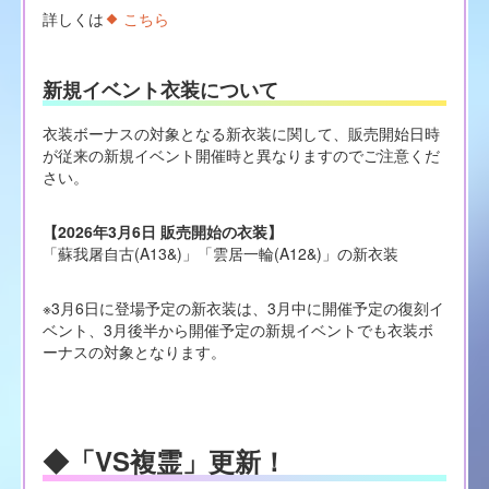
詳しくは
こちら
新規イベント衣装について
衣装ボーナスの対象となる新衣装に関して、販売開始日時
が従来の新規イベント開催時と異なりますのでご注意くだ
さい。
【2026年3月6日 販売開始の衣装】
「蘇我屠自古(A13&)」「雲居一輪(A12&)」の新衣装
※3月6日に登場予定の新衣装は、3月中に開催予定の復刻イ
ベント、3月後半から開催予定の新規イベントでも衣装ボ
ーナスの対象となります。
◆「VS複霊」更新！