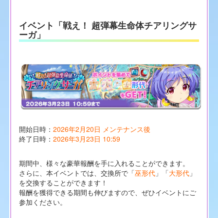
イベント「戦え！ 超弾幕生命体チアリングサ
ーガ」
開始日時：
2026年2月20日 メンテナンス後
終了日時：
2026年3月23日 10:59
期間中、様々な豪華報酬を手に入れることができます。
さらに、本イベントでは、交換所で「
巫形代
」「
大形代
」
を交換することができます！
報酬を獲得できる期間も伸びますので、ぜひイベントにご
参加ください。