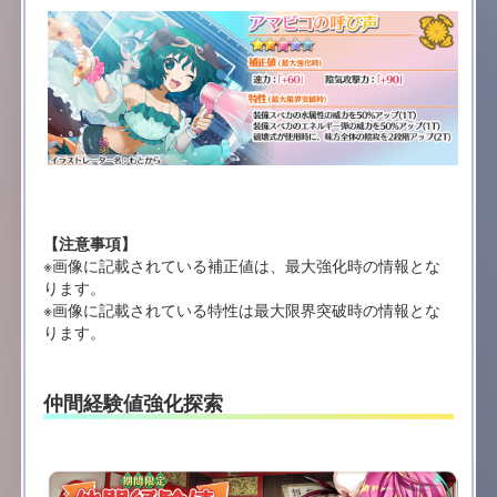
【注意事項】
※画像に記載されている補正値は、最大強化時の情報とな
ります。
※画像に記載されている特性は最大限界突破時の情報とな
ります。
仲間経験値強化探索