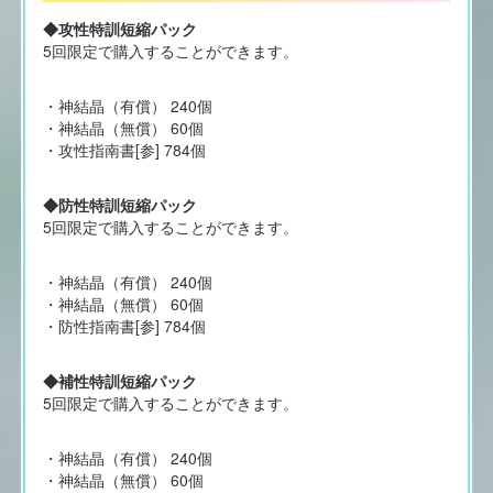
◆攻性特訓短縮パック
5回限定で購入することができます。
・神結晶（有償） 240個
・神結晶（無償） 60個
・攻性指南書[参] 784個
◆防性特訓短縮パック
5回限定で購入することができます。
・神結晶（有償） 240個
・神結晶（無償） 60個
・防性指南書[参] 784個
◆補性特訓短縮パック
5回限定で購入することができます。
・神結晶（有償） 240個
・神結晶（無償） 60個