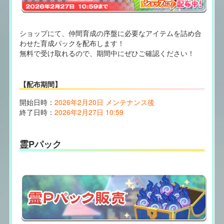
ショップにて、仲間育成の序盤に必要なアイテムを詰め合
わせた育成パックを配布します！
無料で受け取れるので、期間中にぜひご確認ください！
【配布期間】
開始日時：
2026年2月20日 メンテナンス後
終了日時：
2026年2月27日 10:59
霊Pパック