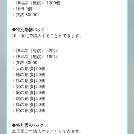
・神結晶（無償） 1000個
・縁環 2個
・賽銭 60000
◆特別巻物パック
10回限定で購入することができます。
・神結晶（有償） 520個
・神結晶（無償） 160個
・賽銭 30000
・天の巻[参] 50個
・地の巻[参] 50個
・風の巻[参] 50個
・雲の巻[参] 50個
・龍の巻[参] 50個
・虎の巻[参] 50個
・鳥の巻[参] 50個
・蛇の巻[参] 50個
◆特別霊Pパック
25回限定で購入することができます。