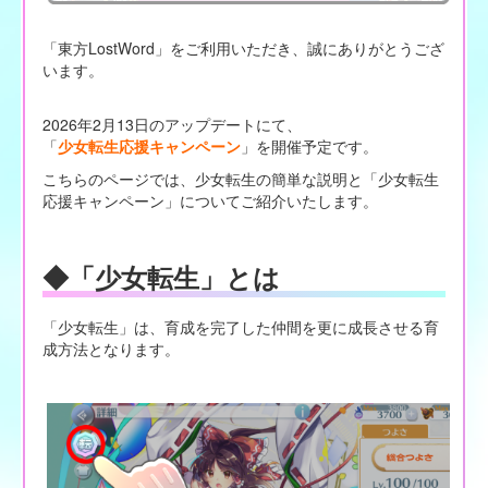
「東方LostWord」をご利用いただき、誠にありがとうござ
います。
2026年2月13日のアップデートにて、
「
少女転生応援キャンペーン
」を開催予定です。
こちらのページでは、少女転生の簡単な説明と「少女転生
応援キャンペーン」についてご紹介いたします。
◆「少女転生」とは
「少女転生」は、育成を完了した仲間を更に成長させる育
成方法となります。