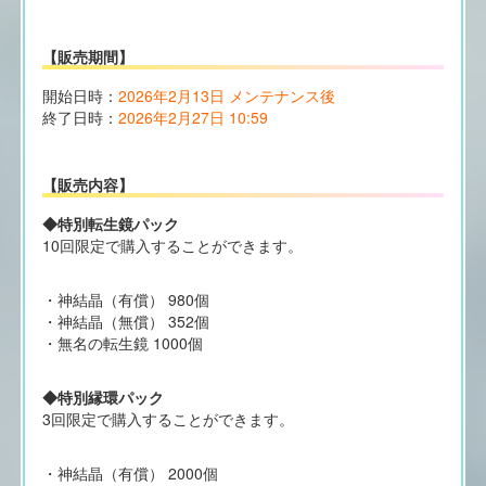
【販売期間】
開始日時：
2026年2月13日 メンテナンス後
終了日時：
2026年2月27日 10:59
【販売内容】
◆特別転生鏡パック
10回限定で購入することができます。
・神結晶（有償） 980個
・神結晶（無償） 352個
・無名の転生鏡 1000個
◆特別縁環パック
3回限定で購入することができます。
・神結晶（有償） 2000個