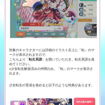
対象のキャラクターには詳細のイラスト左上に「転」のマ
ークが表示されますので、
こちらより「
転生系譜
」を開いていただき、転生系譜を進
めてください。
※少女転生解放済みの仲間のみ、「転」のマークが表示さ
れます。
少女転生の育成を進めると以下のような特典があります。