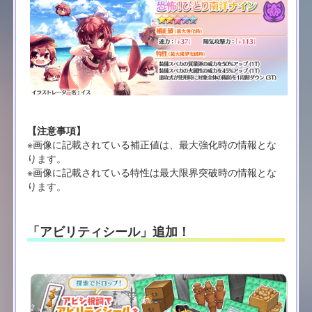
【注意事項】
※画像に記載されている補正値は、最大強化時の情報とな
ります。
※画像に記載されている特性は最大限界突破時の情報とな
ります。
「アビリティシール」追加！