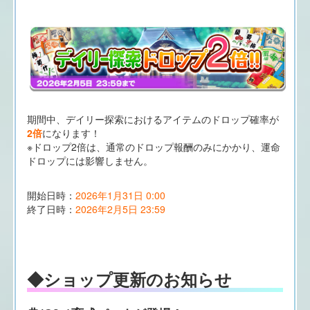
期間中、デイリー探索におけるアイテムのドロップ確率が
2倍
になります！
※ドロップ2倍は、通常のドロップ報酬のみにかかり、運命
ドロップには影響しません。
開始日時：
2026年1月31日 0:00
終了日時：
2026年2月5日 23:59
◆ショップ更新のお知らせ