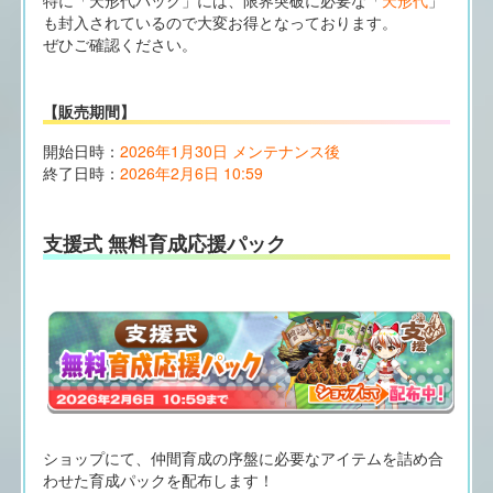
も封入されているので大変お得となっております。
ぜひご確認ください。
【販売期間】
開始日時：
2026年1月30日 メンテナンス後
終了日時：
2026年2月6日 10:59
支援式 無料育成応援パック
ショップにて、仲間育成の序盤に必要なアイテムを詰め合
わせた育成パックを配布します！