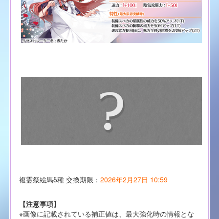
複霊祭絵馬δ種 交換期限：
2026年2月27日 10:59
【注意事項】
※画像に記載されている補正値は、最大強化時の情報とな