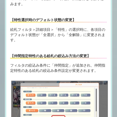
みます。
【特性選択時のデフォルト状態の変更】
絵札フィルタ＞詳細項目＞「特性」の選択時に、各項目の
デフォルト状態が「全選択」から「全解除」に変更されま
す。
【仲間指定特性のある絵札の絞込み方法の変更】
フィルタの絞込み条件に「仲間指定」が追加され、仲間指
定特性のある絵札の絞込み条件設定が変更されます。