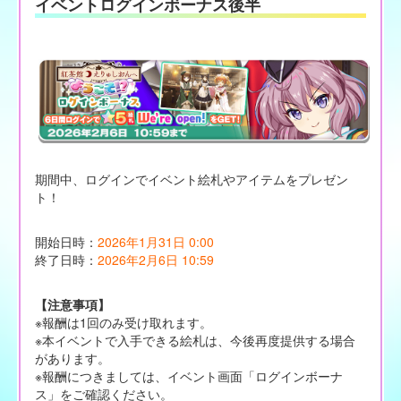
イベントログインボーナス後半
期間中、ログインでイベント絵札やアイテムをプレゼン
ト！
開始日時：
2026年1月31日 0:00
終了日時：
2026年2月6日 10:59
【注意事項】
※報酬は1回のみ受け取れます。
※本イベントで入手できる絵札は、今後再度提供する場合
があります。
※報酬につきましては、イベント画面「ログインボーナ
ス」をご確認ください。