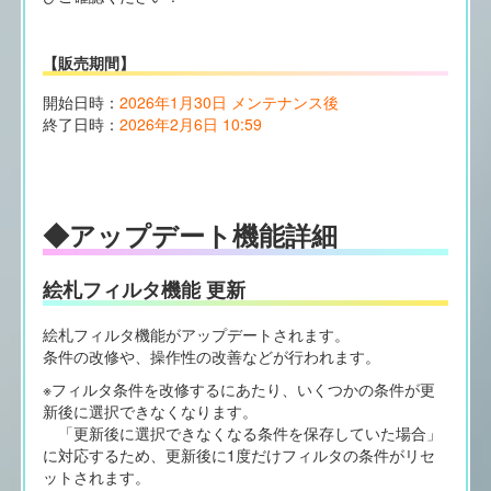
【販売期間】
開始日時：
2026年1月30日 メンテナンス後
終了日時：
2026年2月6日 10:59
◆アップデート機能詳細
絵札フィルタ機能 更新
絵札フィルタ機能がアップデートされます。
条件の改修や、操作性の改善などが行われます。
※フィルタ条件を改修するにあたり、いくつかの条件が更
新後に選択できなくなります。
「更新後に選択できなくなる条件を保存していた場合」
に対応するため、更新後に1度だけフィルタの条件がリセ
ットされます。