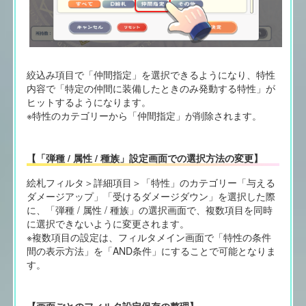
絞込み項目で「仲間指定」を選択できるようになり、特性
内容で「特定の仲間に装備したときのみ発動する特性」が
ヒットするようになります。
※特性のカテゴリーから「仲間指定」が削除されます。
【「弾種 / 属性 / 種族」設定画面での選択方法の変更】
絵札フィルタ＞詳細項目＞「特性」のカテゴリー「与える
ダメージアップ」「受けるダメージダウン」を選択した際
に、「弾種 / 属性 / 種族」の選択画面で、複数項目を同時
に選択できないように変更されます。
※複数項目の設定は、フィルタメイン画面で「特性の条件
間の表示方法」を「AND条件」にすることで可能となりま
す。
【画面ごとのフィルタ設定保存の整理】