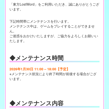
「東方LostWord」をご利用いただき、誠にありがとうござ
います。
下記時間帯にメンテナンスを行います。
メンテナンス中は、ゲームをプレイすることができませ
ん。
ご迷惑をおかけいたしますが、ご協力をよろしくお願いい
たします。
◆メンテナンス時間
2026年1月30日 11:00 – 18:00【予定】
※メンテナンス状況により終了時間が前後する場合がござ
います。
◆メンテナンス内容