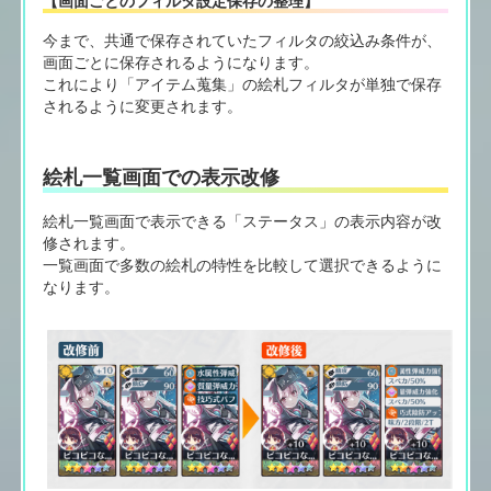
今まで、共通で保存されていたフィルタの絞込み条件が、
画面ごとに保存されるようになります。
これにより「アイテム蒐集」の絵札フィルタが単独で保存
されるように変更されます。
絵札一覧画面での表示改修
絵札一覧画面で表示できる「ステータス」の表示内容が改
修されます。
一覧画面で多数の絵札の特性を比較して選択できるように
なります。