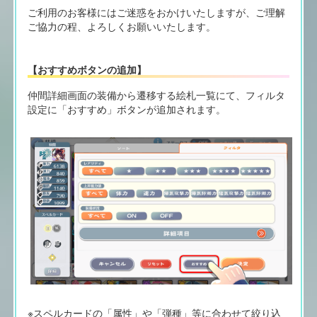
ご利用のお客様にはご迷惑をおかけいたしますが、ご理解
ご協力の程、よろしくお願いいたします。
【おすすめボタンの追加】
仲間詳細画面の装備から遷移する絵札一覧にて、フィルタ
設定に「おすすめ」ボタンが追加されます。
※スペルカードの「属性」や「弾種」等に合わせて絞り込