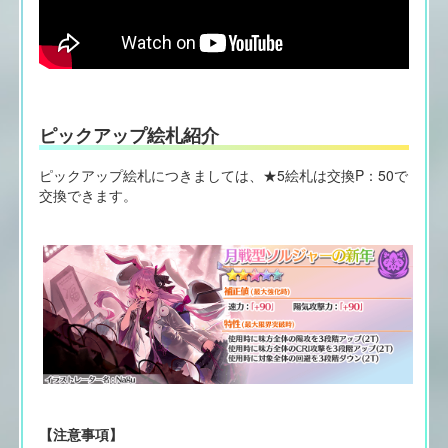
ピックアップ絵札紹介
ピックアップ絵札につきましては、★5絵札は交換P：50で
交換できます。
【注意事項】