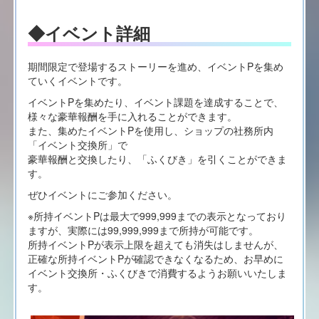
◆イベント詳細
期間限定で登場するストーリーを進め、イベントPを集め
ていくイベントです。
イベントPを集めたり、イベント課題を達成することで、
様々な豪華報酬を手に入れることができます。
また、集めたイベントPを使用し、ショップの社務所内
「イベント交換所」で
豪華報酬と交換したり、「ふくびき」を引くことができま
す。
ぜひイベントにご参加ください。
※所持イベントPは最大で999,999までの表示となっており
ますが、実際には99,999,999まで所持が可能です。
所持イベントPが表示上限を超えても消失はしませんが、
正確な所持イベントPが確認できなくなるため、お早めに
イベント交換所・ふくびきで消費するようお願いいたしま
す。