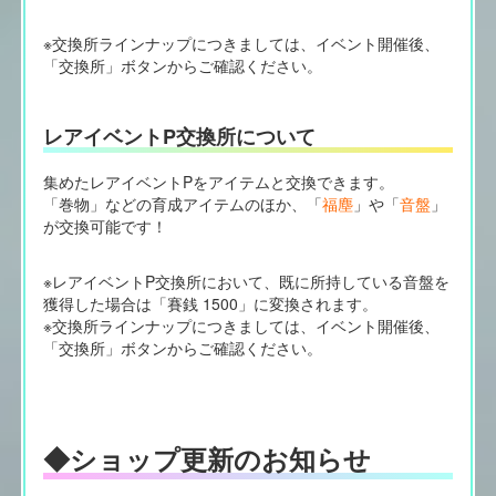
※交換所ラインナップにつきましては、イベント開催後、
「交換所」ボタンからご確認ください。
レアイベントP交換所について
集めたレアイベントPをアイテムと交換できます。
「巻物」などの育成アイテムのほか、「
福塵
」や「
音盤
」
が交換可能です！
※レアイベントP交換所において、既に所持している音盤を
獲得した場合は「賽銭 1500」に変換されます。
※交換所ラインナップにつきましては、イベント開催後、
「交換所」ボタンからご確認ください。
◆ショップ更新のお知らせ