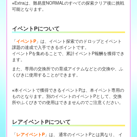
※Extraは、難易度NORMALのすべての探索クリア後に挑戦
可能となります。
イベントPについて
「
イベントP
」は、イベント探索でのドロップとイベント
課題の達成で入手できるポイントです。
イベントPを集めることで、累計イベントP報酬を獲得でき
ます。
また、専用の交換所での育成アイテムなどとの交換や、ふ
くびきに使用することができます。
※本イベントで獲得できるイベントPは、本イベント専用の
ものとなります。別のイベントのイベントPとして、交換
所やふくびきでの使用はできませんのでご注意ください。
レアイベントPについて
「
レアイベントP
」は、 通常のイベントPとは異なり、 イ