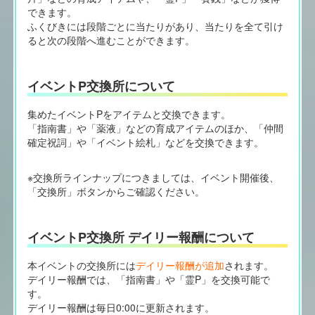
できます。
ふくびきには段階ごとに当たりがあり、当たりを全て引け
ると次の段階へ進むことができます。
イベントP交換所について
集めたイベントPをアイテムと交換できます。
「指南書」や「薬液」などの育成アイテムのほか、「仲間
確定祝詞」や「イベント絵札」などを交換できます。
※交換所ラインナップにつきましては、イベント開催後、
「交換所」ボタンからご確認ください。
イベントP交換所 デイリー報酬について
本イベントの交換所には
デイリー報酬が追加
されます。
デイリー報酬では、「指南書」や「霊P」を交換可能で
す。
デイリー報酬は毎日0:00に更新されます。