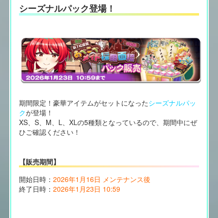
シーズナルパック登場！
期間限定！豪華アイテムがセットになった
シーズナルパッ
ク
が登場！
XS、S、M、L、XLの5種類となっているので、期間中にぜ
ひご確認ください！
【販売期間】
開始日時：
2026年1月16日 メンテナンス後
終了日時：
2026年1月23日 10:59