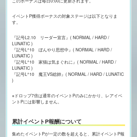
このボーナスは毎日0:00に更新されます。
イベントP獲得ボーナスの対象ステージは以下となりま
す。
『記号L2.10 リーダー宣言』( NORMAL / HARD /
LUNATIC )
『記号L^10 ぼんやり思想中』( NORMAL / HARD /
LUNATIC )
『記号L^10 家猫は気まぐれに』( NORMAL / HARD /
LUNATIC )
『記号L^10 魔王VS総帥』( NORMAL / HARD / LUNATIC
)
※ドロップ7倍は通常のイベントPのみにかかり、レアイベ
ントPには影響しません。
累計イベントP報酬について
集めたイベントPが一定の数を超えると、累計イベントP報