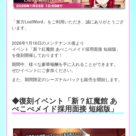
「東方LostWord」をご利用いただき、誠にありがとうござ
います。
2026年1月16日のメンテナンス後より
イベント「新？紅魔館 あべこべメイド採用面接 短縮版」
を復刻開催しております！
期間中、様々な豪華報酬を手に入れることができます。
ぜひイベントにご参加ください。
また、期間限定のシーズナルパックも販売を開始します。
◆復刻イベント「新？紅魔館 あ
べこべメイド採用面接 短縮版」