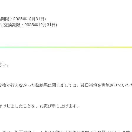
期限：2025年12月31日)
交換期限：2025年12月31日)
。
さい。
交換が行えなかった祭絵馬に関しましては、後日補填を実施させていた
かけしましたことを、お詫び申し上げます。