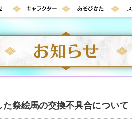
した祭絵馬の交換不具合について