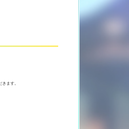
だきます。