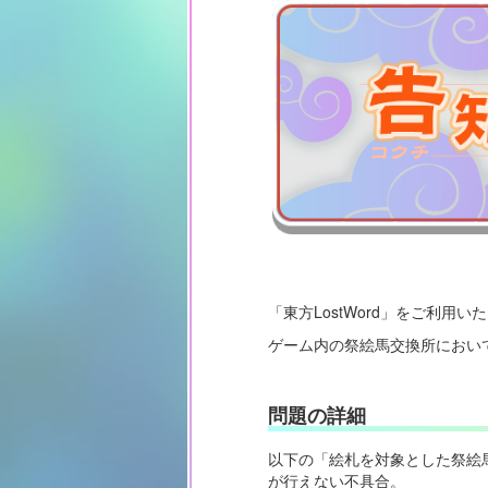
「東方LostWord」をご利用
ゲーム内の祭絵馬交換所におい
問題の詳細
以下の「絵札を対象とした祭絵
が行えない不具合。