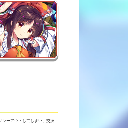
グレーアウトしてしまい、交換