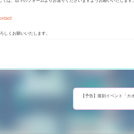
しては、以下のフォームよりお送りくださいますようお願いいたします
ontact/
をよろしくお願いいたします。
【予告】復刻イベント「カオ