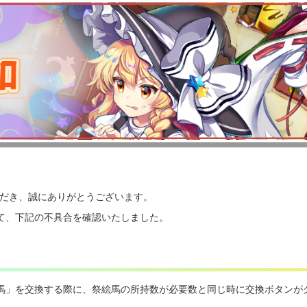
いただき、誠にありがとうございます。
て、下記の不具合を確認いたしました。
馬」を交換する際に、祭絵馬の所持数が必要数と同じ時に交換ボタンが