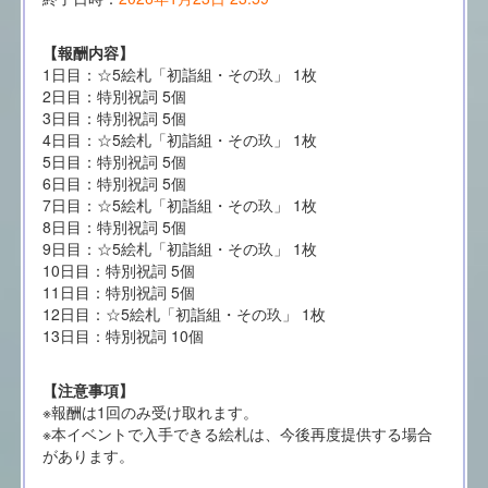
【報酬内容】
1日目：☆5絵札「初詣組・その玖」 1枚
2日目：特別祝詞 5個
3日目：特別祝詞 5個
4日目：☆5絵札「初詣組・その玖」 1枚
5日目：特別祝詞 5個
6日目：特別祝詞 5個
7日目：☆5絵札「初詣組・その玖」 1枚
8日目：特別祝詞 5個
9日目：☆5絵札「初詣組・その玖」 1枚
10日目：特別祝詞 5個
11日目：特別祝詞 5個
12日目：☆5絵札「初詣組・その玖」 1枚
13日目：特別祝詞 10個
【注意事項】
※報酬は1回のみ受け取れます。
※本イベントで入手できる絵札は、今後再度提供する場合
があります。