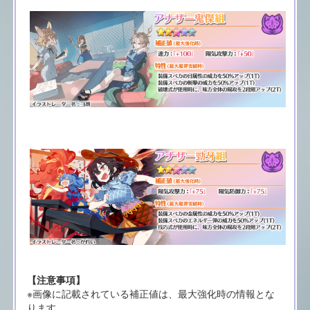
【注意事項】
※画像に記載されている補正値は、最大強化時の情報とな
ります。