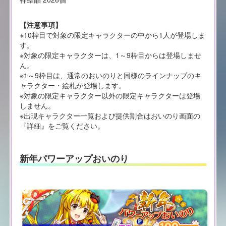
【注意事項】
※10枠目で対象の限定キャラクターの中から1人が登場しま
す。
※対象の限定キャラクターは、1～9枠目からは登場しませ
ん。
※1～9枠目は、通常のおいのりと同様のラインナップのキ
ャラクター・絵札が登場します。
※対象の限定キャラクター以外の限定キャラクターは登場
しません。
※出現キャラクター一覧および提供割合はおいのり画面の
『詳細』をご覧ください。
新年パワーアップおいのり