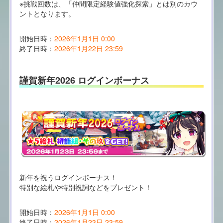
※挑戦回数は、「仲間限定経験値強化探索」とは別のカウ
ントとなります。
開始日時：
2026年1月1日 0:00
終了日時：
2026年1月22日 23:59
謹賀新年2026 ログインボーナス
新年を祝うログインボーナス！
特別な絵札や特別祝詞などをプレゼント！
開始日時：
2026年1月1日 0:00
終了日時：
2026年1月23日 23:59