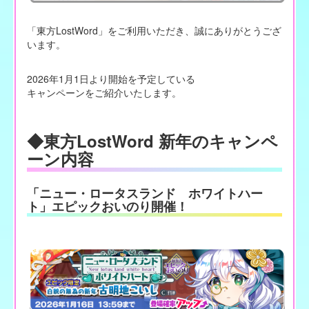
「東方LostWord」をご利用いただき、誠にありがとうござ
います。
2026年1月1日より開始を予定している
キャンペーンをご紹介いたします。
◆東方LostWord 新年のキャンペ
ーン内容
「ニュー・ロータスランド ホワイトハー
ト」エピックおいのり開催！