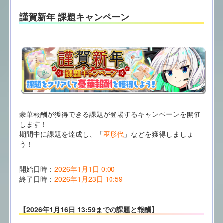
謹賀新年 課題キャンペーン
豪華報酬が獲得できる課題が登場するキャンペーンを開催
します！
期間中に課題を達成し、「
巫形代
」などを獲得しましょ
う！
開始日時：
2026年1月1日 0:00
終了日時：
2026年1月23日 10:59
【2026年1月16日 13:59までの課題と報酬】