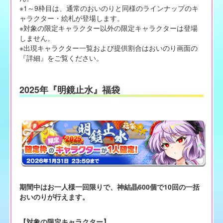
※1～9枠目は、通常のおいのりと同様のラインナップのキ
ャラクター・絵札が登場します。
※対象の限定キャラクター以外の限定キャラクターは登場
しません。
※出現キャラクター一覧および提供割合はおいのり画面の
『詳細』をご覧ください。
2025年『明鏡止水』福袋
期間中はお一人様一回限りで、神結晶600個で10回の一括
おいのりが行えます。
【対象の限定キャラクター】