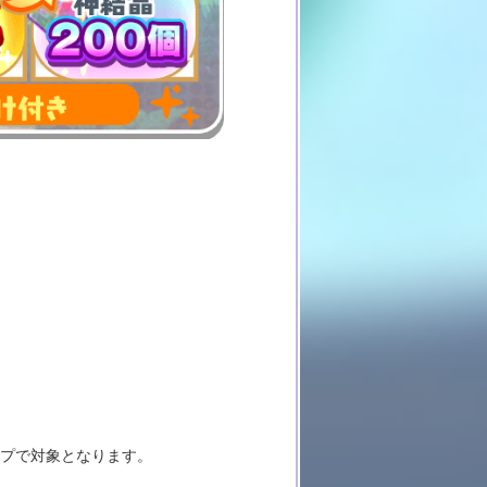
ップで対象となります。