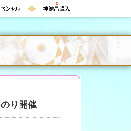
いのり開催