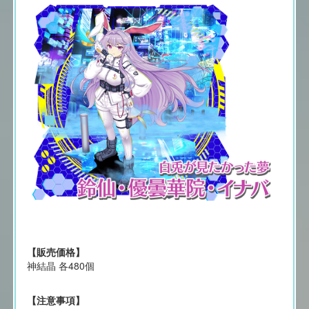
【販売価格】
神結晶 各480個
【注意事項】