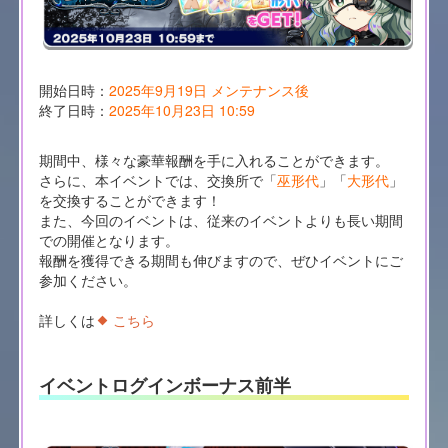
開始日時：
2025年9月19日 メンテナンス後
終了日時：
2025年10月23日 10:59
期間中、様々な豪華報酬を手に入れることができます。
さらに、本イベントでは、交換所で「
巫形代
」「
大形代
」
を交換することができます！
また、今回のイベントは、従来のイベントよりも長い期間
での開催となります。
報酬を獲得できる期間も伸びますので、ぜひイベントにご
参加ください。
詳しくは
こちら
イベントログインボーナス前半