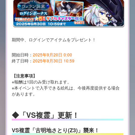
期間中、ログインでアイテムをプレゼント！
開始日時：
2025年9月20日 0:00
終了日時：
2025年9月30日 10:59
【注意事項】
※報酬は1回のみ受け取れます。
※本イベントで入手できる絵札は、今後再度提供する場合
があります。
◆「VS複霊」更新！
VS複霊「古明地さとり(Z3)」襲来！