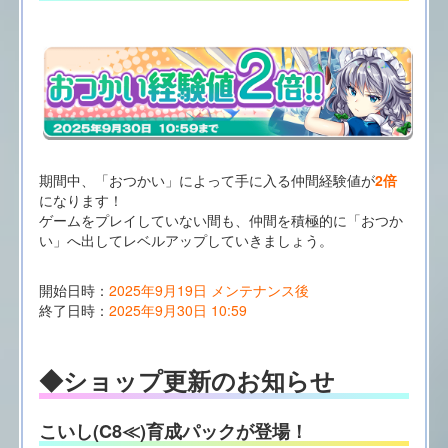
期間中、「おつかい」によって手に入る仲間経験値が
2倍
になります！
ゲームをプレイしていない間も、仲間を積極的に「おつか
い」へ出してレベルアップしていきましょう。
開始日時：
2025年9月19日 メンテナンス後
終了日時：
2025年9月30日 10:59
◆ショップ更新のお知らせ
こいし(C8≪)育成パックが登場！