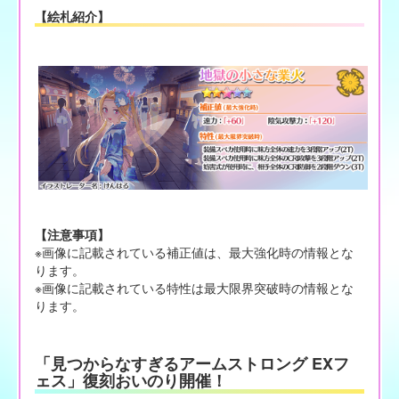
【絵札紹介】
【注意事項】
※画像に記載されている補正値は、最大強化時の情報とな
ります。
※画像に記載されている特性は最大限界突破時の情報とな
ります。
「見つからなすぎるアームストロング EXフ
ェス」復刻おいのり開催！