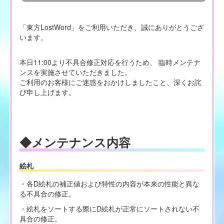
「東方LostWord」をご利用いただき、誠にありがとうござ
います。
本日11:00より不具合修正対応を行うため、 臨時メンテナ
ンスを実施させていただきました。
ご利用のお客様にご迷惑をおかけしましたこと、深くお詫
び申し上げます。
◆メンテナンス内容
絵札
・各D絵札の補正値および特性の内容が本来の性能と異な
る不具合の修正。
・絵札をソートする際にD絵札が正常にソートされない不
具合の修正。