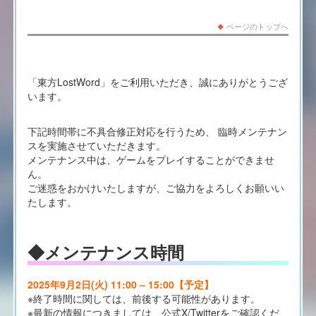
ページのトップへ
「東方LostWord」をご利用いただき、誠にありがとうござ
います。
下記時間帯に不具合修正対応を行うため、 臨時メンテナン
スを実施させていただきます。
メンテナンス中は、ゲームをプレイすることができませ
ん。
ご迷惑をおかけいたしますが、ご協力をよろしくお願いい
たします。
◆メンテナンス時間
2025年9月2日(火) 11:00 – 15:00【予定】
※終了時間に関しては、前後する可能性があります。
※最新の情報につきましては、公式X/Twitterをご確認くだ