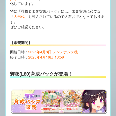
化しています。
特に「昇格＆限界突破パック」には、限界突破に必要な
「
人形代
」も封入されているので大変お得となっておりま
す。
ぜひご確認ください。
【販売期間】
開始日時：
2025年4月8日 メンテナンス後
終了日時：
2025年4月16日 13:59
輝夜(L80)育成パックが登場！