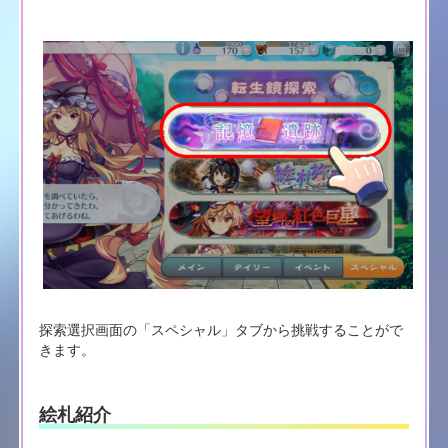
探索選択画面の「スペシャル」タブから挑戦することがで
きます。
絵札紹介