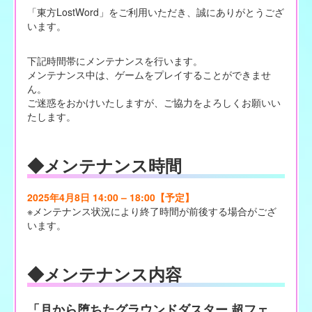
「東方LostWord」をご利用いただき、誠にありがとうござ
います。
下記時間帯にメンテナンスを行います。
メンテナンス中は、ゲームをプレイすることができませ
ん。
ご迷惑をおかけいたしますが、ご協力をよろしくお願いい
たします。
◆メンテナンス時間
2025年4月8日 14:00 – 18:00【予定】
※メンテナンス状況により終了時間が前後する場合がござ
います。
◆メンテナンス内容
「月から堕ちたグラウンドダスター 超フェ