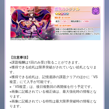
【注意事項】
※課題報酬は1回のみ受け取ることができます。
※獲得できる絵札は限界突破がされていない絵札となりま
す。
※獲得できる絵札は、記憶遺跡の課題クリアのほかに「VS
複霊」にて入手が可能です。
※「VS複霊」は、後日複数回の再開催を行う予定です。
※画像に記載されている補正値は、最大強化時の情報とな
ります。
※画像に記載されている特性は最大限界突破時の情報とな
ります。