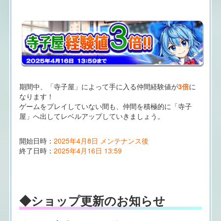
期間中、「寺子屋」によって手に入る仲間経験値が
3倍
に
なります！
ゲームをプレイしていない間も、仲間を積極的に「寺子
屋」へ出してレベルアップしていきましょう。
開始日時：
2025年4月8日 メンテナンス後
終了日時：
2025年4月16日 13:59
◆ショップ更新のお知らせ