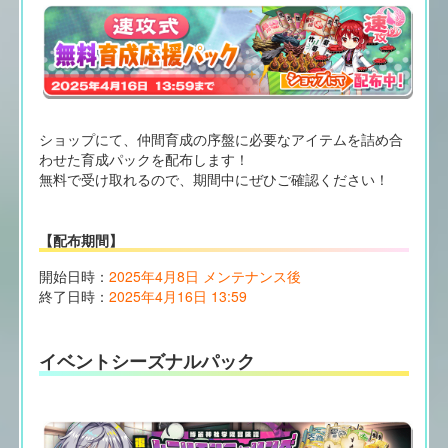
ショップにて、仲間育成の序盤に必要なアイテムを詰め合
わせた育成パックを配布します！
無料で受け取れるので、期間中にぜひご確認ください！
【配布期間】
開始日時：
2025年4月8日 メンテナンス後
終了日時：
2025年4月16日 13:59
イベントシーズナルパック