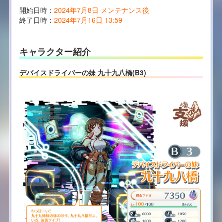
開始日時：
2024年7月8日 メンテナンス後
終了日時：
2024年7月16日 13:59
キャラクター紹介
デバイスドライバーの妹 九十九八橋(B3)