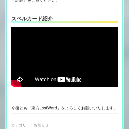
スペルカード紹介
今後とも「東方LostWord」をよろしくお願いいたします。
カテゴリー：
お知らせ